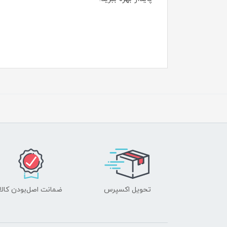
تحویل اکسپرس
ضمانت اصل‌بودن کالا