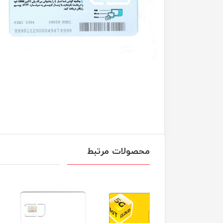
محصولات مرتبط