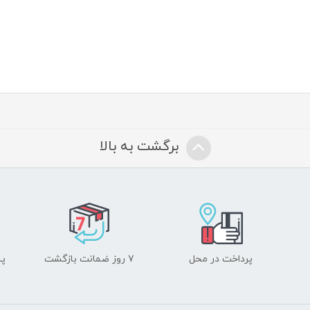
برگشت به بالا
پرداخت در محل
۷ روز ضمانت بازگشت
پشت