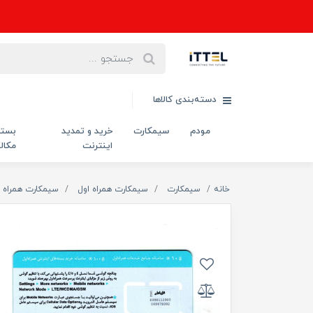
دسته‌بندی کالاها
مودم
سیمکارت
خرید و تمدید
بست
اینترنت
مکال
خانه
سیمکارت
سیمکارت همراه اول
سیمکارت همراه ا