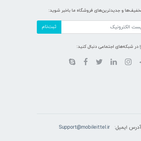
تخفیف‌ها و جدیدترین‌های فروشگاه ما باخبر شوید:
ثبت‌نام
ا در شبکه‌های اجتماعی دنبال کنید:
درس ایمیل:
Support@mobileittel.ir