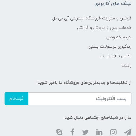
لینک های کاربردی
قوانین و مقررات فروشگاه اینترنتی آی تی تل
خدمات پس از فروش و گارانتی
حریم خصوصی
رهگیری مرسولات پستی
تماس با آی تی تل
راهنما
از تخفیف‌ها و جدیدترین‌های فروشگاه ما باخبر شوید:
ثبت‌نام
ما را در شبکه‌های اجتماعی دنبال کنید: