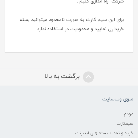
شرکت راه اندازی کنیم .
برای این سیم کارت به صورت نامحدود میتوانید بسته
خریداری نمایید و محدودیت در استفاده ندارد .
برگشت به بالا
منوی وب‌سایت
مودم
سیمکارت
خرید و تمدید بسته های اینترنت