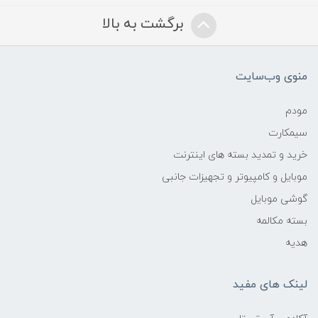
برگشت به بالا
منوی وب‌سایت
مودم
سیمکارت
خرید و تمدید بسته های اینترنت
موبایل و کامپیوتر و تجهیزات جانبی
گوشی موبایل
بسته مکالمه
هدیه
لینک های مفید