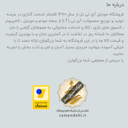
درباره ما
فروشگاه موبایل آی تی تل از سال 1380 افتخار خدمت گذاری در عرصه
تولید و توزیع محصولات آی تی (i.T) از جمله مودم و موبایل ، کامپیوتر
، کنسول های بازی ، کالا و خدمات مخابراتی به هموطنان گرامی را دارد .
همکاران ما شبانه روز در تلاشند تا در کمترین زمان و با بهترین کیفیت
و قیمت کالا ها را در این فروشگاه به شما بزرگواران ارائه دهند تا با
خیالی آسوده بتوانید خریدی بسیار آسان و امن و لذت بخش را تجربه
نمایید .
با سپاس از همراهی شما بزرگوارن