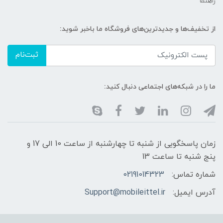
راهنما
از تخفیف‌ها و جدیدترین‌های فروشگاه ما باخبر شوید:
ثبت‌نام
ما را در شبکه‌های اجتماعی دنبال کنید:
زمان پاسخگویی از شنبه تا چهارشنبه از ساعت 10 الی 17 و
پنج شنبه تا ساعت 13
شماره تماس:
02191014323
آدرس ایمیل:
Support@mobileittel.ir