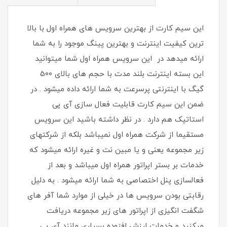
این سیم کارت از بهترین سرویس های همراه اول با بالا
ترین کیفیت اینترنت و بهترین پینگ موجود را به شما
ارائه میدهد در این سرویس همراه اول شما میتوانید
این بسته اینترنت بلند مدت با حجم های بالای 500
گیگ با اینترنتی پرسرعت به شما ارائه داده میشود . در
ضمن این سیم کارت قابلیت فعال سازی آی پی
استاتیک هم دارد . در نظر داشته باشید این سرویس
مستقیما از شرکت همراه اول نمیباشد بلکه از شرکتهای
زیر مجموعه یعنی و یا مبین نت و غیره ارائه میشود که
خدمات بر بستر اپراتور همراه اول میباشد و بعد از
فعالسازی پنل اختصاصی به شما ارائه میشود . به دلیل
رقابتی بودن سرویس ها در خیلی از موارد شما آفر های
شگفت انگیزی از اپراتور های زیر مجموعه دریافت
میکنید و خدمات ارزش افزوده بسیاری مانند آی پی