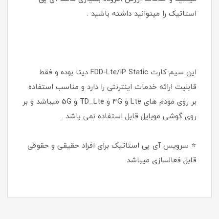
استاتیک را میتوانید داشته باشید .
این سیم کارت FDD-Lte/IP Static دیتا بوده و فقط
قابلیت ارائه خدمات اینترنتی را دارد و مناسب استفاده
بر روی مودم های Lte و 4G و TD_Lte و 5G میباشد و بر
روی گوشی موبایل قابل استفاده نمی باشد .
⭐ سرویس آی پی استاتیک برای افراد حقیقی و حقوقی
قابل فعالسازی میباشد.