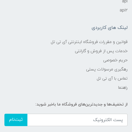
api
api2
لینک های کاربردی
قوانین و مقررات فروشگاه اینترنتی آی تی تل
خدمات پس از فروش و گارانتی
حریم خصوصی
رهگیری مرسولات پستی
تماس با آی تی تل
راهنما
از تخفیف‌ها و جدیدترین‌های فروشگاه ما باخبر شوید:
ثبت‌نام