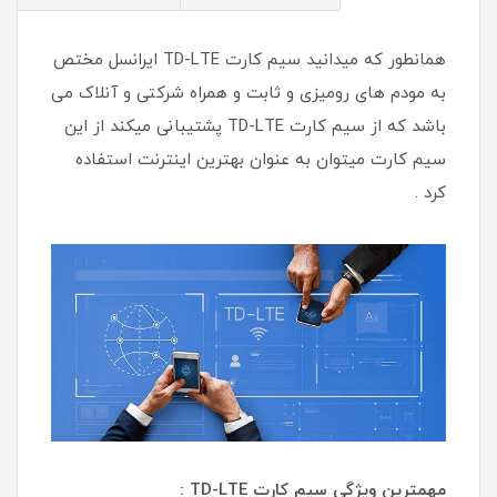
همانطور که میدانید سیم کارت TD-LTE ایرانسل مختص
به مودم های رومیزی و ثابت و همراه شرکتی و آنلاک می
باشد که از سیم کارت TD-LTE پشتیبانی میکند از این
سیم کارت میتوان به عنوان بهترین اینترنت استفاده
کرد .
مهمترین ویژگی سیم کارت TD-LTE :