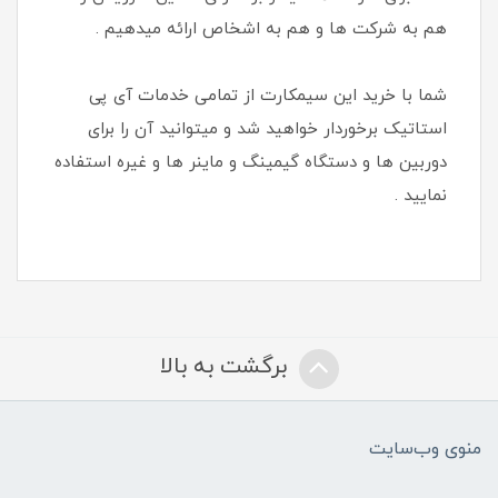
هم به شرکت ها و هم به اشخاص ارائه میدهیم .
شما با خرید این سیمکارت از تمامی خدمات آی پی
استاتیک برخوردار خواهید شد و میتوانید آن را برای
دوربین ها و دستگاه گیمینگ و ماینر ها و غیره استفاده
نمایید .
برگشت به بالا
منوی وب‌سایت