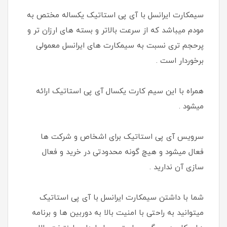
سیمکارت ایرانسل با آی پی استاتیک یکساله مختص به
مودم میباشد که از سرعت بالاتر و بسته های ارزان تر و
پرحجم تری نسبت به سیمکارت های ایرانسل معمولی
برخوردار است .
همراه با این سیم کارت یکسال آی پی استاتیک ارائه
میشود .
سرویس آی پی استاتیک برای اشخاص و شرکت ها
فعال میشود و هیچ گونه محدودتی در خرید و فعال
سازی آن ندارید .
شما با داشتن سیمکارت ایرانسل با آی پی استاتیک
میتوانید به راحتی با امنیت بالا به دوربین ها و برنامه