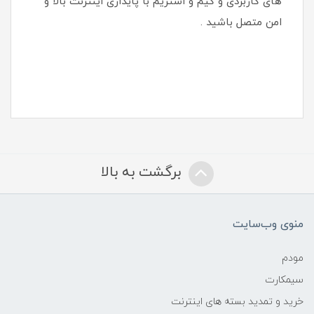
های کاربردی و گیم و استریم با پایداری اینترنت بالا و
امن متصل باشید .
برگشت به بالا
منوی وب‌سایت
مودم
سیمکارت
خرید و تمدید بسته های اینترنت