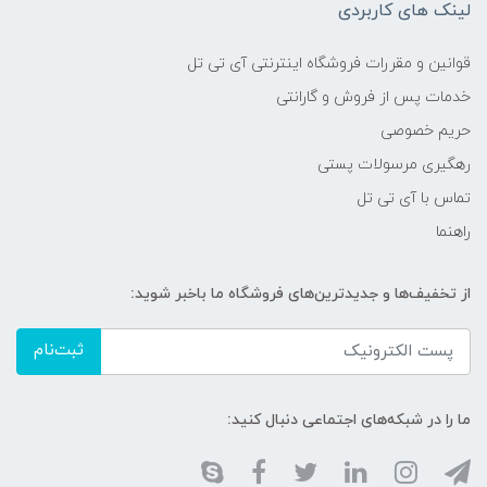
لینک های کاربردی
قوانین و مقررات فروشگاه اینترنتی آی تی تل
خدمات پس از فروش و گارانتی
حریم خصوصی
رهگیری مرسولات پستی
تماس با آی تی تل
راهنما
از تخفیف‌ها و جدیدترین‌های فروشگاه ما باخبر شوید:
ثبت‌نام
ما را در شبکه‌های اجتماعی دنبال کنید: