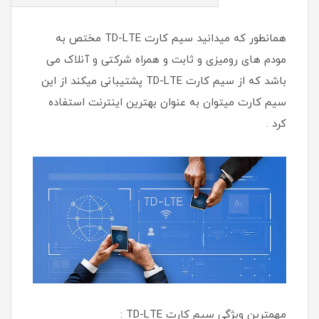
همانطور که میدانید سیم کارت TD-LTE مختص به
مودم های رومیزی و ثابت و همراه شرکتی و آنلاک می
باشد که از سیم کارت TD-LTE پشتیبانی میکند از این
سیم کارت میتوان به عنوان بهترین اینترنت استفاده
کرد .
مهمترین ویژگی سیم کارت TD-LTE :