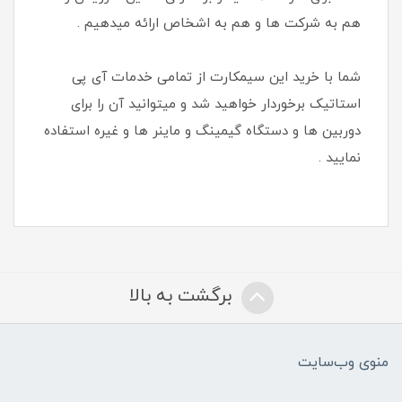
هم به شرکت ها و هم به اشخاص ارائه میدهیم .
شما با خرید این سیمکارت از تمامی خدمات آی پی
استاتیک برخوردار خواهید شد و میتوانید آن را برای
دوربین ها و دستگاه گیمینگ و ماینر ها و غیره استفاده
نمایید .
برگشت به بالا
منوی وب‌سایت