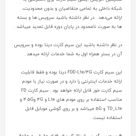
شبکه داخلی به تمامی متقاضیان و بدون محدودیت،
ارائه می‌دهد . در نظر داشته باشید سرویس ها و بسته
ها به صورت نامحدود در پایان دوره قابل تمدید میباشد .
در نظر داشته باشید این سیم کارت دیتا بوده و سرویس
آن در بستر همراه اول به شما خدمات ارائه میدهد .
این سیم کارت FDD-Lte/4G دیتا بوده و فقط قابلیت
ارائه خدمات اینترنتی را دارد و در صورت نیاز با مودم
سیم کارت خور قابل ارائه خواهد بود . سیم کارت FD
مناسب استفاده بر روی مودم های Lte و 4G و4.5G و
TD_Lte و 5G میباشد و بر روی گوشی موبایل قابل
استفاده نیست .