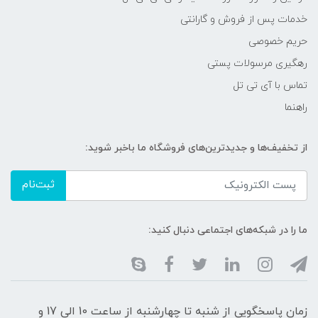
خدمات پس از فروش و گارانتی
حریم خصوصی
رهگیری مرسولات پستی
تماس با آی تی تل
راهنما
از تخفیف‌ها و جدیدترین‌های فروشگاه ما باخبر شوید:
ثبت‌نام
ما را در شبکه‌های اجتماعی دنبال کنید:
زمان پاسخگویی از شنبه تا چهارشنبه از ساعت 10 الی 17 و