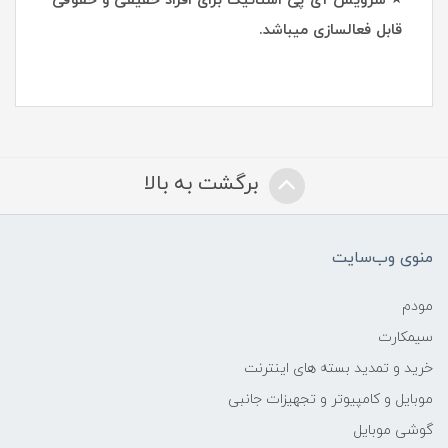
⭐ سرویس آی پی استاتیک برای افراد حقیقی و حقوقی
قابل فعالسازی میباشد.
برگشت به بالا
منوی وب‌سایت
مودم
سیمکارت
خرید و تمدید بسته های اینترنت
موبایل و کامپیوتر و تجهیزات جانبی
گوشی موبایل