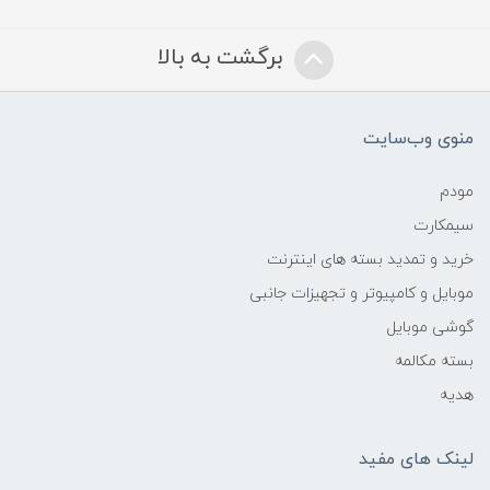
برگشت به بالا
منوی وب‌سایت
مودم
سیمکارت
خرید و تمدید بسته های اینترنت
موبایل و کامپیوتر و تجهیزات جانبی
گوشی موبایل
بسته مکالمه
هدیه
لینک های مفید