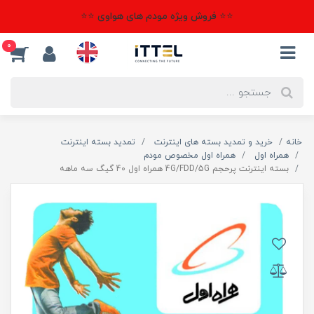
⭐⭐ فروش ویژه مودم های هواوی ⭐⭐
0
خانه
خرید و تمدید بسته های اینترنت
تمدید بسته اینترنت
همراه اول
همراه اول مخصوص مودم
بسته اینترنت پرحجم 4G/FDD/5G همراه اول 40 گیگ سه ماهه