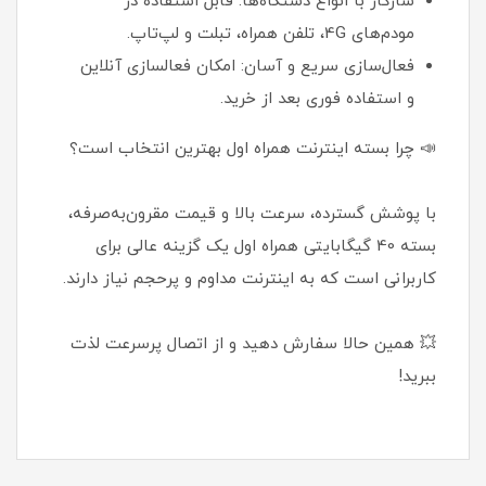
سازگار با انواع دستگاه‌ها: قابل استفاده در
مودم‌های 4G، تلفن همراه، تبلت و لپ‌تاپ.
فعال‌سازی سریع و آسان: امکان فعالسازی آنلاین
و استفاده فوری بعد از خرید.
📣 چرا بسته اینترنت همراه اول بهترین انتخاب است؟
با پوشش گسترده، سرعت بالا و قیمت مقرون‌به‌صرفه،
بسته 40 گیگابایتی همراه اول یک گزینه عالی برای
کاربرانی است که به اینترنت مداوم و پرحجم نیاز دارند.
💥 همین حالا سفارش دهید و از اتصال پرسرعت لذت
ببرید!