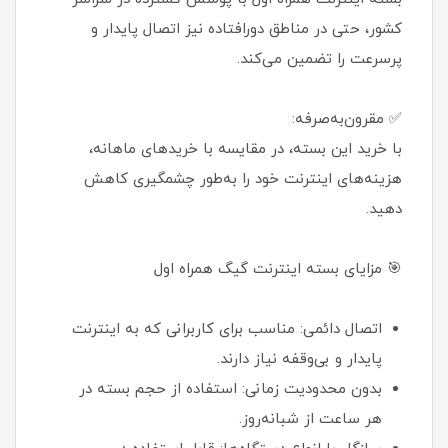
کشور، حتی در مناطق دورافتاده نیز اتصال پایدار و
پرسرعت را تضمین می‌کند.
✅ مقرون‌به‌صرفه:
با خرید این بسته، در مقایسه با خریدهای ماهانه،
هزینه‌های اینترنت خود را به‌طور چشمگیری کاهش
دهید.
🎯 مزایای بسته اینترنت گیگ همراه اول
اتصال دائمی: مناسب برای کاربرانی که به اینترنت
پایدار و بی‌وقفه نیاز دارند.
بدون محدودیت زمانی: استفاده از حجم بسته در
هر ساعت از شبانه‌روز.