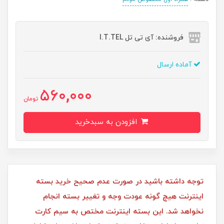
فروشنده: آی تی تل I.T.TEL
آماده ارسال
560,000
تومان
افزودن به سبدخرید
توجه داشته باشید در صورت عدم صحیح خرید بسته
اینترنت هیچ گونه عودت وجه و تغییر بسته انجام
نخواهد شد. این بسته اینترنت مختص به سیم کارت