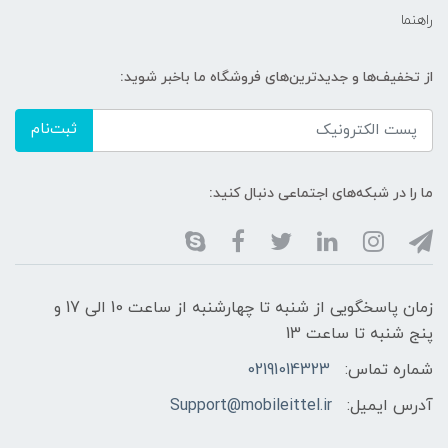
راهنما
از تخفیف‌ها و جدیدترین‌های فروشگاه ما باخبر شوید:
ثبت‌نام
ما را در شبکه‌های اجتماعی دنبال کنید:
زمان پاسخگویی از شنبه تا چهارشنبه از ساعت 10 الی 17 و
پنج شنبه تا ساعت 13
شماره تماس:
02191014323
آدرس ایمیل:
Support@mobileittel.ir