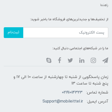
راهنما
از تخفیف‌ها و جدیدترین‌های فروشگاه ما باخبر شوید:
ثبت‌نام
ما را در شبکه‌های اجتماعی دنبال کنید:
زمان پاسخگویی از شنبه تا چهارشنبه از ساعت 10 الی 17 و
پنج شنبه تا ساعت 13
شماره تماس:
02191014323
آدرس ایمیل:
Support@mobileittel.ir