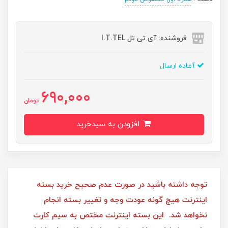
فروشنده: آی تی تل I.T.TEL
آماده ارسال
690,000
تومان
افزودن به سبدخرید
توجه داشته باشید در صورت عدم صحیح خرید بسته
اینترنت هیچ گونه عودت وجه و تغییر بسته انجام
نخواهد شد. این بسته اینترنت مختص به سیم کارت