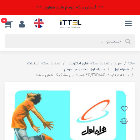
⭐⭐ فروش ویژه مودم های هواوی ⭐⭐
0
خانه
خرید و تمدید بسته های اینترنت
تمدید بسته اینترنت
همراه اول
همراه اول مخصوص مودم
بسته اینترنت 4G/FDD/5G همراه اول 50 گیگ شش ماهه