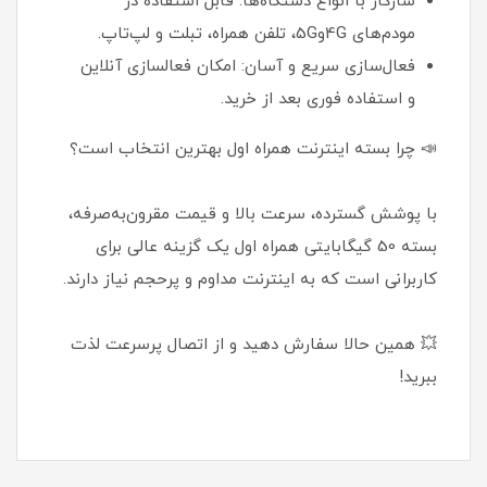
سازگار با انواع دستگاه‌ها: قابل استفاده در
مودم‌های 4Gو5G، تلفن همراه، تبلت و لپ‌تاپ.
فعال‌سازی سریع و آسان: امکان فعالسازی آنلاین
و استفاده فوری بعد از خرید.
📣 چرا بسته اینترنت همراه اول بهترین انتخاب است؟
با پوشش گسترده، سرعت بالا و قیمت مقرون‌به‌صرفه،
بسته 50 گیگابایتی همراه اول یک گزینه عالی برای
کاربرانی است که به اینترنت مداوم و پرحجم نیاز دارند.
💥 همین حالا سفارش دهید و از اتصال پرسرعت لذت
ببرید!