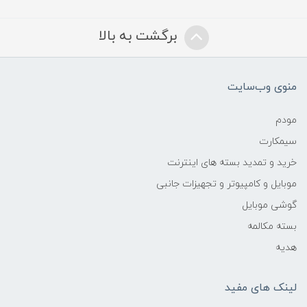
برگشت به بالا
منوی وب‌سایت
مودم
سیمکارت
خرید و تمدید بسته های اینترنت
موبایل و کامپیوتر و تجهیزات جانبی
گوشی موبایل
بسته مکالمه
هدیه
لینک های مفید