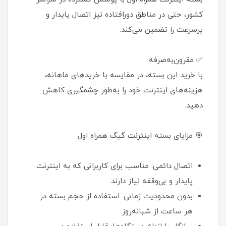
کشور، حتی در مناطق دورافتاده نیز اتصال پایدار و
پرسرعت را تضمین می‌کند.
✅ مقرون‌به‌صرفه:
با خرید این بسته، در مقایسه با خریدهای ماهانه،
هزینه‌های اینترنت خود را به‌طور چشمگیری کاهش
دهید.
🎯 مزایای بسته اینترنت گیگ همراه اول
اتصال دائمی: مناسب برای کاربرانی که به اینترنت
پایدار و بی‌وقفه نیاز دارند.
بدون محدودیت زمانی: استفاده از حجم بسته در
هر ساعت از شبانه‌روز.