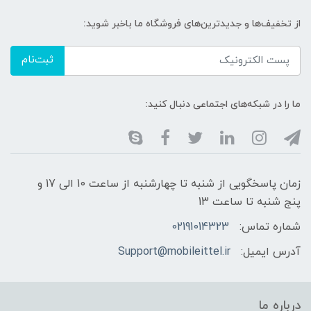
از تخفیف‌ها و جدیدترین‌های فروشگاه ما باخبر شوید:
ثبت‌نام
ما را در شبکه‌های اجتماعی دنبال کنید:
زمان پاسخگویی از شنبه تا چهارشنبه از ساعت 10 الی 17 و
پنج شنبه تا ساعت 13
شماره تماس:
02191014323
آدرس ایمیل:
Support@mobileittel.ir
درباره ما