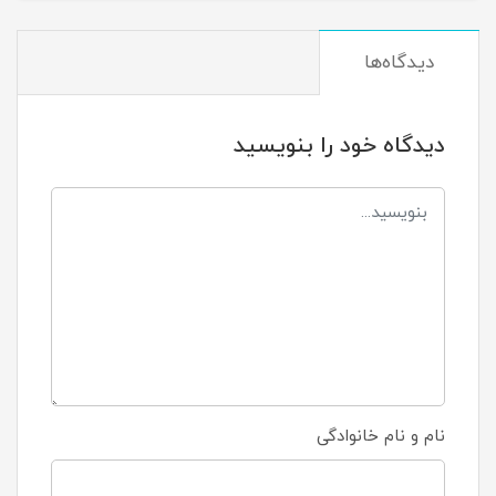
دیدگاه‌ها
دیدگاه خود را بنویسید
نام و نام خانوادگی