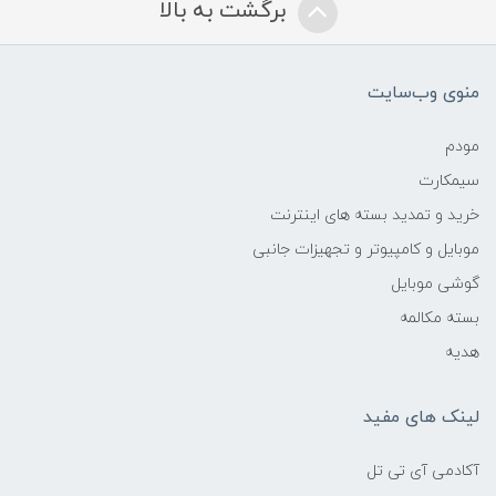
برگشت به بالا
منوی وب‌سایت
مودم
سیمکارت
خرید و تمدید بسته های اینترنت
موبایل و کامپیوتر و تجهیزات جانبی
گوشی موبایل
بسته مکالمه
هدیه
لینک های مفید
آکادمی آی تی تل