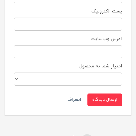
پست الکترونیک
آدرس وب‌سایت
امتیاز شما به محصول
ارسال دیدگاه
انصراف