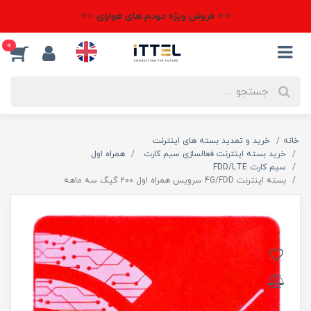
⭐⭐ فروش ویژه مودم های هواوی ⭐⭐
0
خانه
خرید و تمدید بسته های اینترنت
خرید بسته اینترنت فعالسازی سیم کارت
همراه اول
سیم کارت FDD/LTE
بسته اینترنت 4G/FDD سرویس همراه اول 200 گیگ سه ماهه