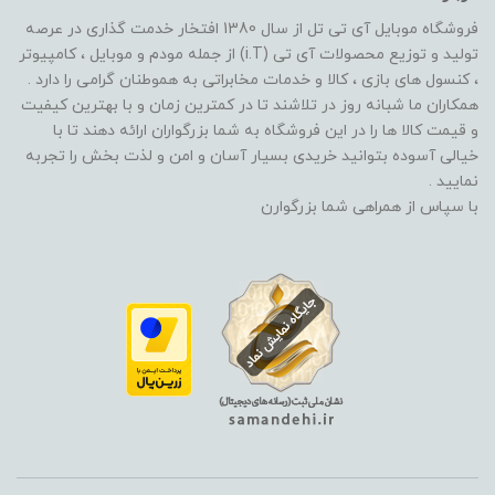
فروشگاه موبایل آی تی تل از سال 1380 افتخار خدمت گذاری در عرصه
تولید و توزیع محصولات آی تی (i.T) از جمله مودم و موبایل ، کامپیوتر
، کنسول های بازی ، کالا و خدمات مخابراتی به هموطنان گرامی را دارد .
همکاران ما شبانه روز در تلاشند تا در کمترین زمان و با بهترین کیفیت
و قیمت کالا ها را در این فروشگاه به شما بزرگواران ارائه دهند تا با
خیالی آسوده بتوانید خریدی بسیار آسان و امن و لذت بخش را تجربه
نمایید .
با سپاس از همراهی شما بزرگوارن