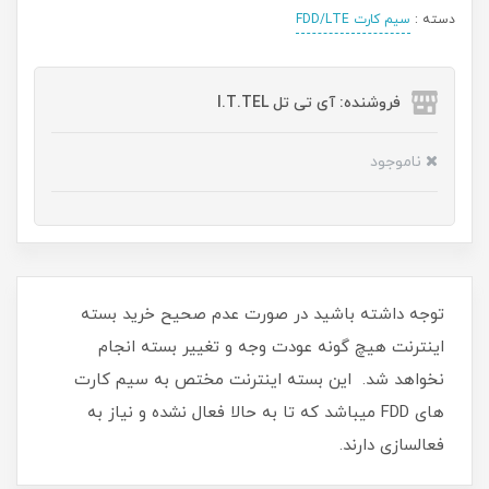
دسته :
سیم کارت FDD/LTE
فروشنده: آی تی تل I.T.TEL
ناموجود
توجه داشته باشید در صورت عدم صحیح خرید بسته
اینترنت هیچ گونه عودت وجه و تغییر بسته انجام
نخواهد شد. این بسته اینترنت مختص به سیم کارت
های FDD میباشد که تا به حالا فعال نشده و نیاز به
فعالسازی دارند.