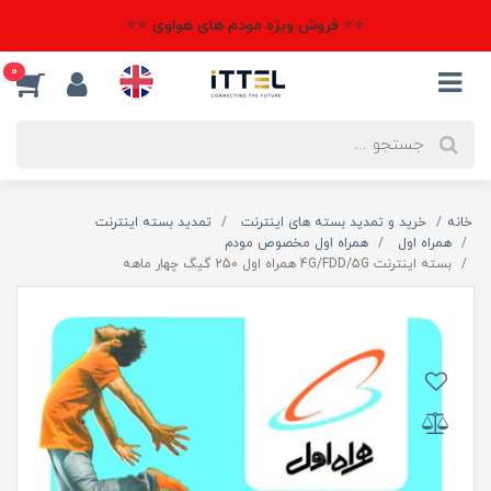
⭐⭐ فروش ویژه مودم های هواوی ⭐⭐
0
خانه
خرید و تمدید بسته های اینترنت
تمدید بسته اینترنت
همراه اول
همراه اول مخصوص مودم
بسته اینترنت 4G/FDD/5G همراه اول 250 گیگ چهار ماهه