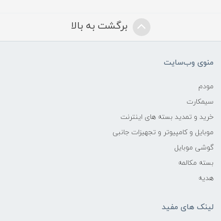
برگشت به بالا
منوی وب‌سایت
مودم
سیمکارت
خرید و تمدید بسته های اینترنت
موبایل و کامپیوتر و تجهیزات جانبی
گوشی موبایل
بسته مکالمه
هدیه
لینک های مفید