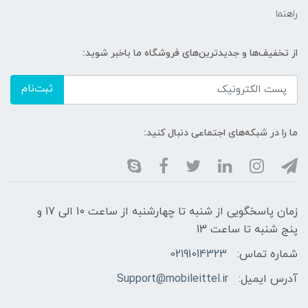
راهنما
از تخفیف‌ها و جدیدترین‌های فروشگاه ما باخبر شوید:
ثبت‌نام
ما را در شبکه‌های اجتماعی دنبال کنید:
زمان پاسخگویی از شنبه تا چهارشنبه از ساعت 10 الی 17 و
پنج شنبه تا ساعت 13
شماره تماس:
02191014323
آدرس ایمیل:
Support@mobileittel.ir