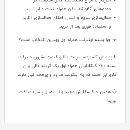
سازگار با انواع دستگاه‌ها: قابل استفاده در
مودم‌های 4Gو5G، تلفن همراه، تبلت و لپ‌تاپ.
فعال‌سازی سریع و آسان: امکان فعالسازی آنلاین
و استفاده فوری بعد از خرید.
📣 چرا بسته اینترنت همراه اول بهترین انتخاب است؟
با پوشش گسترده، سرعت بالا و قیمت مقرون‌به‌صرفه،
بسته 250 گیگابایتی همراه اول یک گزینه عالی برای
کاربرانی است که به اینترنت مداوم و پرحجم نیاز دارند.
💥 همین حالا سفارش دهید و از اتصال پرسرعت لذت
ببرید!