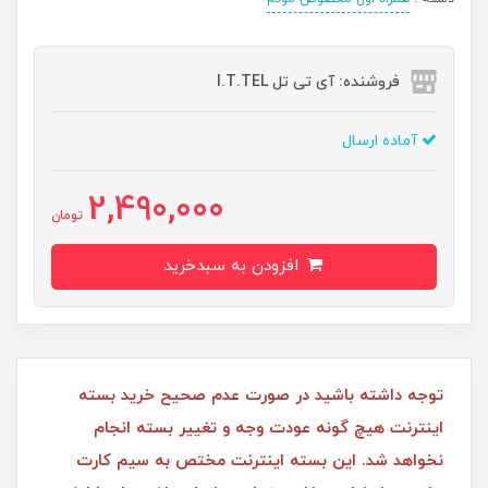
فروشنده: آی تی تل I.T.TEL
آماده ارسال
2,490,000
تومان
افزودن به سبدخرید
توجه داشته باشید در صورت عدم صحیح خرید بسته
اینترنت هیچ گونه عودت وجه و تغییر بسته انجام
نخواهد شد. این بسته اینترنت مختص به سیم کارت