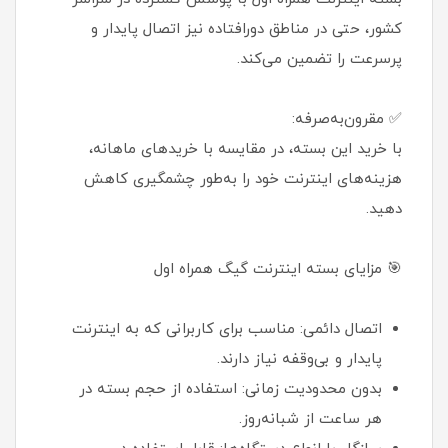
کشور، حتی در مناطق دورافتاده نیز اتصال پایدار و
پرسرعت را تضمین می‌کند.
✅ مقرون‌به‌صرفه:
با خرید این بسته، در مقایسه با خریدهای ماهانه،
هزینه‌های اینترنت خود را به‌طور چشمگیری کاهش
دهید.
🎯 مزایای بسته اینترنت گیگ همراه اول
اتصال دائمی: مناسب برای کاربرانی که به اینترنت
پایدار و بی‌وقفه نیاز دارند.
بدون محدودیت زمانی: استفاده از حجم بسته در
هر ساعت از شبانه‌روز.