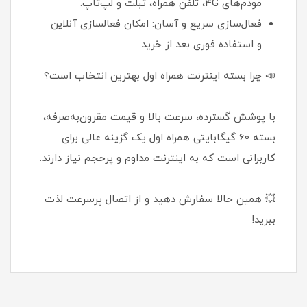
مودم‌های 4G، تلفن همراه، تبلت و لپ‌تاپ.
فعال‌سازی سریع و آسان: امکان فعالسازی آنلاین
و استفاده فوری بعد از خرید.
📣 چرا بسته اینترنت همراه اول بهترین انتخاب است؟
با پوشش گسترده، سرعت بالا و قیمت مقرون‌به‌صرفه،
بسته 60 گیگابایتی همراه اول یک گزینه عالی برای
کاربرانی است که به اینترنت مداوم و پرحجم نیاز دارند.
💥 همین حالا سفارش دهید و از اتصال پرسرعت لذت
ببرید!