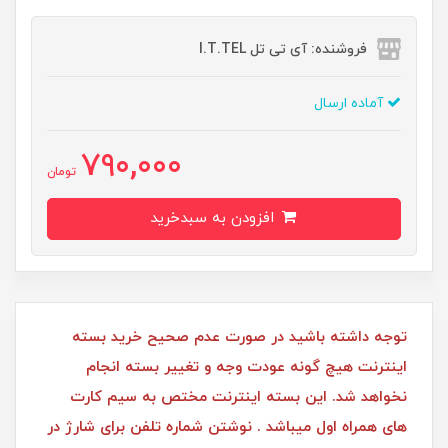
فروشنده: آی تی تل I.T.TEL
آماده ارسال
790,000
تومان
افزودن به سبدخرید
توجه داشته باشید در صورت عدم صحیح خرید بسته
اینترنت هیچ گونه عودت وجه و تغییر بسته انجام
نخواهد شد. این بسته اینترنت مختص به سیم کارت
های همراه اول میباشد . نوشتن شماره تلفن برای شارژ در