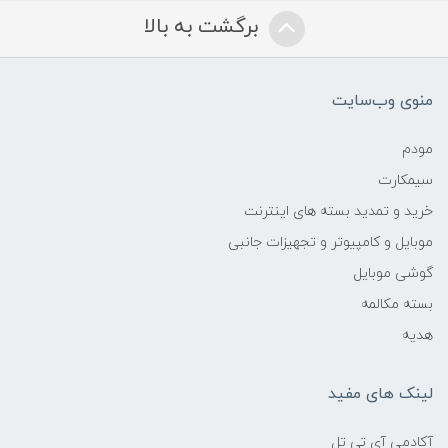
برگشت به بالا
منوی وب‌سایت
مودم
سیمکارت
خرید و تمدید بسته های اینترنت
موبایل و کامپیوتر و تجهیزات جانبی
گوشی موبایل
بسته مکالمه
هدیه
لینک های مفید
آکادمی آی تی تل