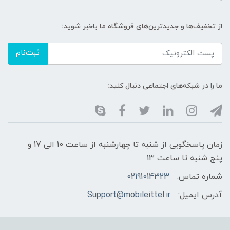
از تخفیف‌ها و جدیدترین‌های فروشگاه ما باخبر شوید:
ثبت‌نام
ما را در شبکه‌های اجتماعی دنبال کنید:
زمان پاسخگویی از شنبه تا چهارشنبه از ساعت 10 الی 17 و
پنج شنبه تا ساعت 13
شماره تماس:
02191014323
آدرس ایمیل:
Support@mobileittel.ir