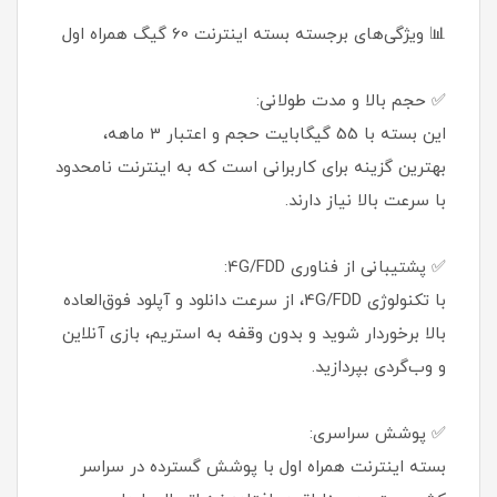
📊 ویژگی‌های برجسته بسته اینترنت 60 گیگ همراه اول
✅ حجم بالا و مدت طولانی:
این بسته با 55 گیگابایت حجم و اعتبار 3 ماهه،
بهترین گزینه برای کاربرانی است که به اینترنت نامحدود
با سرعت بالا نیاز دارند.
✅ پشتیبانی از فناوری 4G/FDD:
با تکنولوژی 4G/FDD، از سرعت دانلود و آپلود فوق‌العاده
بالا برخوردار شوید و بدون وقفه به استریم، بازی آنلاین
و وب‌گردی بپردازید.
✅ پوشش سراسری:
بسته اینترنت همراه اول با پوشش گسترده در سراسر