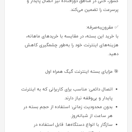
کشور، حتی در مناطق دورافتاده نیز اتصال پایدار و
پرسرعت را تضمین می‌کند.
✅ مقرون‌به‌صرفه:
با خرید این بسته، در مقایسه با خریدهای ماهانه،
هزینه‌های اینترنت خود را به‌طور چشمگیری کاهش
دهید.
🎯 مزایای بسته اینترنت گیگ همراه اول
اتصال دائمی: مناسب برای کاربرانی که به اینترنت
پایدار و بی‌وقفه نیاز دارند.
بدون محدودیت زمانی: استفاده از حجم بسته در
هر ساعت از شبانه‌روز.
سازگار با انواع دستگاه‌ها: قابل استفاده در