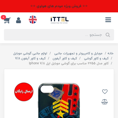
⭐⭐ فروش ویژه مودم های هواوی ⭐⭐
0
خانه
موبایل و کامپیوتر و تجهیزات جانبی
لوازم جانبی گوشی موبایل
کیف و کاور گوشی
کیف و کاور آیفون
کیف و کاور آیفون 7/8
کاور مدل 2255 مناسب برای گوشی موبایل اپل Iphone 7/8