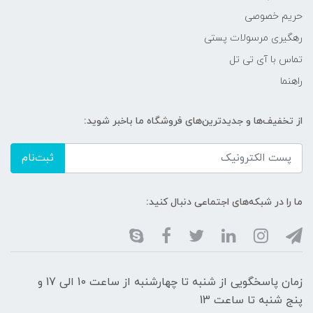
حریم خصوصی
رهگیری مرسولات پستی
تماس با آی تی تل
راهنما
از تخفیف‌ها و جدیدترین‌های فروشگاه ما باخبر شوید:
ثبت‌نام
ما را در شبکه‌های اجتماعی دنبال کنید:
زمان پاسخگویی از شنبه تا چهارشنبه از ساعت 10 الی 17 و
پنج شنبه تا ساعت 13