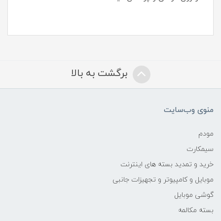
برگشت به بالا
منوی وب‌سایت
مودم
سیمکارت
خرید و تمدید بسته های اینترنت
موبایل و کامپیوتر و تجهیزات جانبی
گوشی موبایل
بسته مکالمه