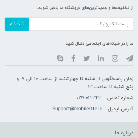
از تخفیف‌ها و جدیدترین‌های فروشگاه ما باخبر شوید:
ثبت‌نام
ما را در شبکه‌های اجتماعی دنبال کنید:
زمان پاسخگویی از شنبه تا چهارشنبه از ساعت 10 الی 17 و
پنج شنبه تا ساعت 13
شماره تماس:
02191014323
آدرس ایمیل:
Support@mobileittel.ir
درباره ما