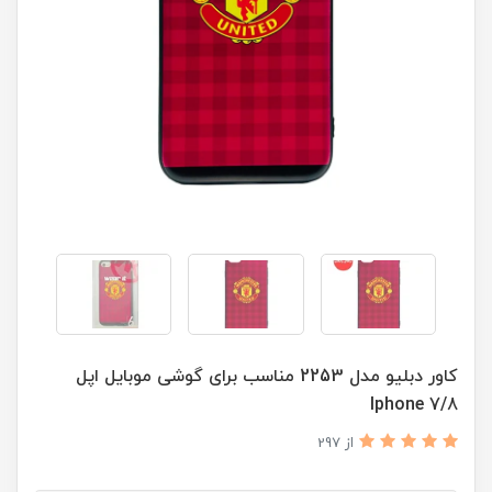
کاور دبلیو مدل 2253 مناسب برای گوشی موبایل اپل
Iphone 7/8
از 297