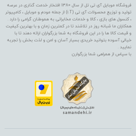
فروشگاه موبایل آی تی تل از سال 1380 افتخار خدمت گذاری در عرصه
تولید و توزیع محصولات آی تی (i.T) از جمله مودم و موبایل ، کامپیوتر
، کنسول های بازی ، کالا و خدمات مخابراتی به هموطنان گرامی را دارد .
همکاران ما شبانه روز در تلاشند تا در کمترین زمان و با بهترین کیفیت
و قیمت کالا ها را در این فروشگاه به شما بزرگواران ارائه دهند تا با
خیالی آسوده بتوانید خریدی بسیار آسان و امن و لذت بخش را تجربه
نمایید .
با سپاس از همراهی شما بزرگوارن