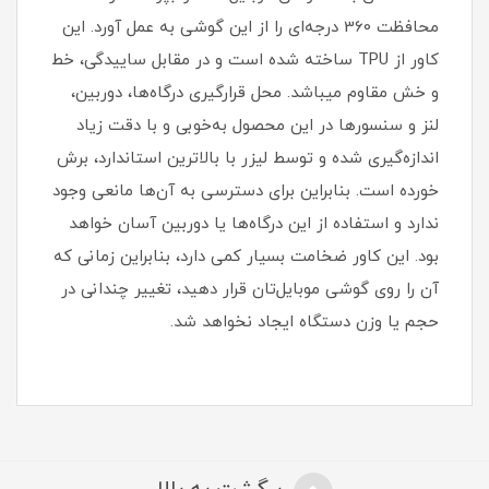
محافظت 360 درجه‌ای را از این گوشی به عمل آورد‏.‏ این
کاور از TPU ساخته شده است و در مقابل ساییدگی، خط
و خش مقاوم میباشد.‏ محل قرارگیری درگاه‌ها، دوربین،
لنز و سنسورها در این محصول به‌خوبی و با دقت زیاد
اندازه‌گیری شده و توسط لیزر با بالاترین استاندارد، برش
خورده است‏.‏ بنابراین برای دسترسی به آن‌ها مانعی وجود
ندارد و استفاده از این درگاه‌ها یا دوربین آسان خواهد
بود‏.‏ این کاور ضخامت بسیار کمی دارد، بنابراین زمانی که
آن را روی گوشی موبایل‌تان قرار دهید، تغییر چندانی در
حجم یا وزن دستگاه ایجاد نخواهد شد‏.