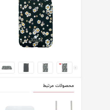
محصولات مرتبط