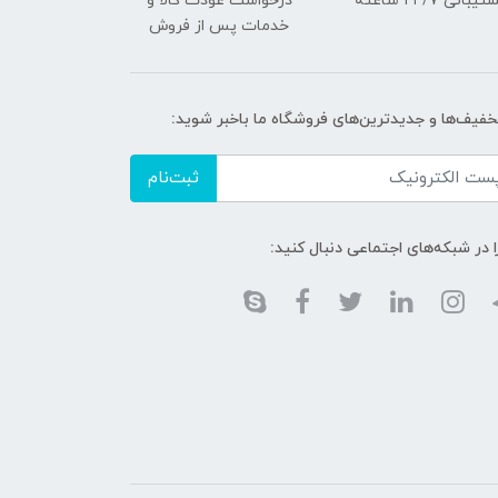
یبانی ۲۴/7 ساعته
درخواست عودت کالا و
خدمات پس از فروش
تخفیف‌ها و جدیدترین‌های فروشگاه ما باخبر شوید:
ثبت‌نام
ا در شبکه‌های اجتماعی دنبال کنید: