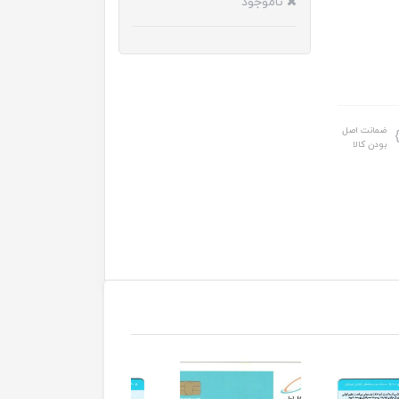
ناموجود
ضمانت اصل
بودن کالا