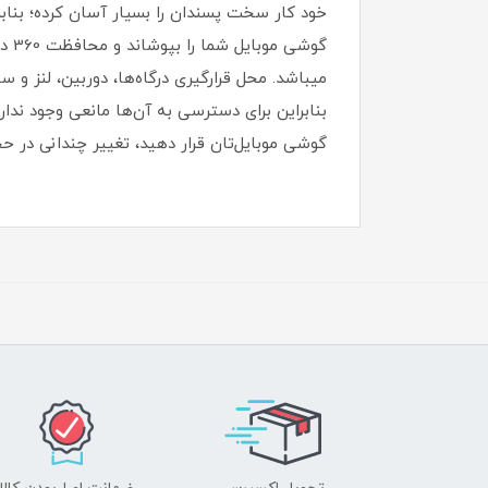
خود کار سخت پسندان را بسیار آسان کرده؛ بنابرا
میباشد.‏ محل قرارگیری درگاه‌ها، دوربین، لنز و 
بنابراین برای دسترسی به آن‌ها مانعی وجود ندارد
گوشی موبایل‌تان قرار دهید، تغییر چندانی در 