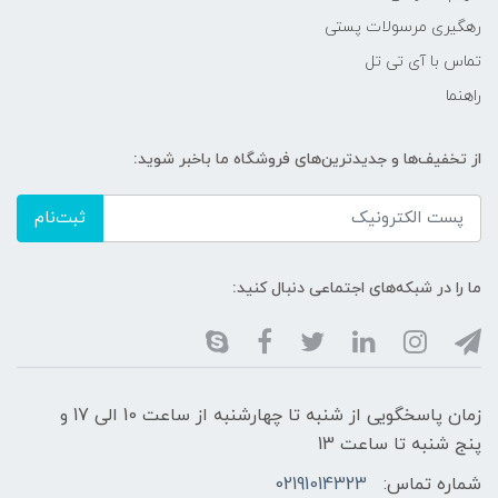
رهگیری مرسولات پستی
تماس با آی تی تل
راهنما
از تخفیف‌ها و جدیدترین‌های فروشگاه ما باخبر شوید:
ثبت‌نام
ما را در شبکه‌های اجتماعی دنبال کنید:
زمان پاسخگویی از شنبه تا چهارشنبه از ساعت 10 الی 17 و
پنج شنبه تا ساعت 13
شماره تماس:
02191014323