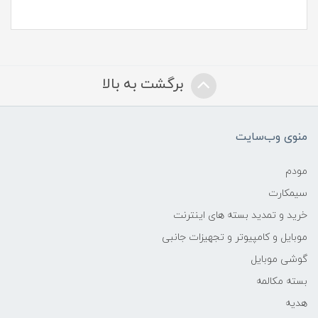
برگشت به بالا
منوی وب‌سایت
مودم
سیمکارت
خرید و تمدید بسته های اینترنت
موبایل و کامپیوتر و تجهیزات جانبی
گوشی موبایل
بسته مکالمه
هدیه