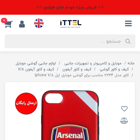
⭐⭐ فروش ویژه مودم های هواوی ⭐⭐
0
خانه
موبایل و کامپیوتر و تجهیزات جانبی
لوازم جانبی گوشی موبایل
کیف و کاور گوشی
کیف و کاور آیفون
کیف و کاور آیفون 7/8
کاور مدل 2234 مناسب برای گوشی موبایل اپل Iphone 7/8