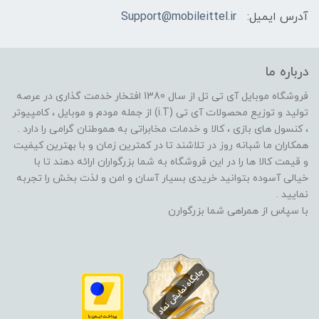
آدرس ایمیل:
Support@mobileittel.ir
درباره ما
فروشگاه موبایل آی تی تل از سال 1380 افتخار خدمت گذاری در عرصه
تولید و توزیع محصولات آی تی (i.T) از جمله مودم و موبایل ، کامپیوتر
، کنسول های بازی ، کالا و خدمات مخابراتی به هموطنان گرامی را دارد .
همکاران ما شبانه روز در تلاشند تا در کمترین زمان و با بهترین کیفیت
و قیمت کالا ها را در این فروشگاه به شما بزرگواران ارائه دهند تا با
خیالی آسوده بتوانید خریدی بسیار آسان و امن و لذت بخش را تجربه
نمایید .
با سپاس از همراهی شما بزرگوارن