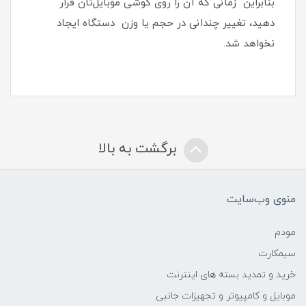
بنابراین زمانی که آن را روی گوشی موبایل‌تان قرار
دهید، تغییر چندانی در حجم یا وزن دستگاه ایجاد
نخواهد شد‏.‏
برگشت به بالا
منوی وب‌سایت
مودم
سیمکارت
خرید و تمدید بسته های اینترنت
موبایل و کامپیوتر و تجهیزات جانبی