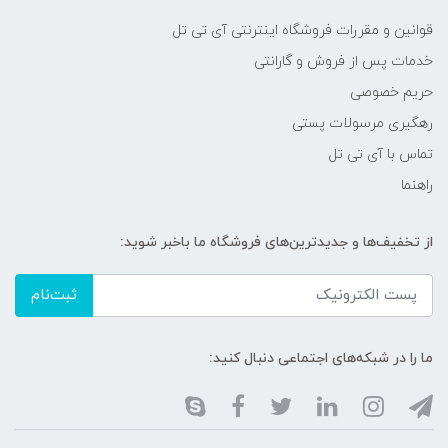
قوانین و مقررات فروشگاه اینترنتی آی تی تل
خدمات پس از فروش و گارانتی
حریم خصوصی
رهگیری مرسولات پستی
تماس با آی تی تل
راهنما
از تخفیف‌ها و جدیدترین‌های فروشگاه ما باخبر شوید:
ثبت‌نام
ما را در شبکه‌های اجتماعی دنبال کنید: