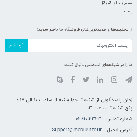
تماس با آی تی تل
راهنما
از تخفیف‌ها و جدیدترین‌های فروشگاه ما باخبر شوید:
ثبت‌نام
ما را در شبکه‌های اجتماعی دنبال کنید:
زمان پاسخگویی از شنبه تا چهارشنبه از ساعت 10 الی 17 و
پنج شنبه تا ساعت 13
شماره تماس:
02191014323
آدرس ایمیل:
Support@mobileittel.ir