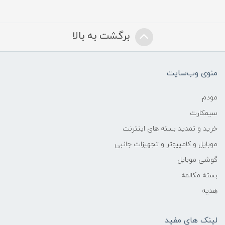
برگشت به بالا
منوی وب‌سایت
مودم
سیمکارت
خرید و تمدید بسته های اینترنت
موبایل و کامپیوتر و تجهیزات جانبی
گوشی موبایل
بسته مکالمه
هدیه
لینک های مفید