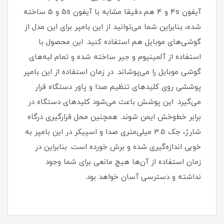
آیفون 4s و 4 هم دقیقا مشابه با آیفون 5s و 5 ساخته
شده، بنابراین شما می‌توانید از این بامپر برای این مدل از
گوشی‌های موبایل هم استفاده کنید. این محصول با
استفاده از آلمینیوم و جیر ساخته شده و تمام لبه‌های
گوشی موبایل را می‌پوشاند. در زمان استفاده از این بامپر
پوششی روی کلیدهای تنظیم صدا و پاور دستگاه قرار
می‌گیرد. این پوشش باعث می‌شود کلیدهای دستگاه در
برابر خط‌وخش ایمن شوند. همچنین محل قرارگیری درگاه
شارژ، جک 3.5 میلی‌متری صدا و اسپیکر در این بامپر به
خوبی اندازه‌گیری شده و برش خورده است. بنابراین در
زمان استفاده از آن‌ها هیچ مانعی برای شما وجود
نداشته و دسترسی آسان خواهد بود.