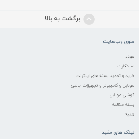
برگشت به بالا
منوی وب‌سایت
مودم
سیمکارت
خرید و تمدید بسته های اینترنت
موبایل و کامپیوتر و تجهیزات جانبی
گوشی موبایل
بسته مکالمه
هدیه
لینک های مفید