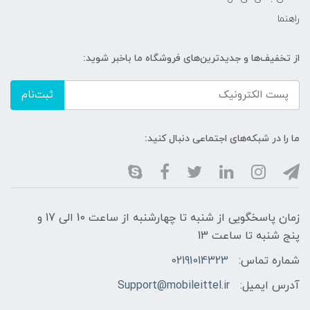
راهنما
از تخفیف‌ها و جدیدترین‌های فروشگاه ما باخبر شوید:
ثبت‌نام
ما را در شبکه‌های اجتماعی دنبال کنید:
زمان پاسخگویی از شنبه تا چهارشنبه از ساعت 10 الی 17 و
پنج شنبه تا ساعت 13
شماره تماس:
02191014323
آدرس ایمیل:
Support@mobileittel.ir