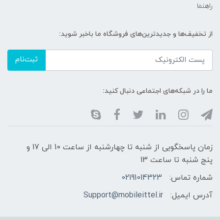
راهنما
از تخفیف‌ها و جدیدترین‌های فروشگاه ما باخبر شوید:
ثبت‌نام
ما را در شبکه‌های اجتماعی دنبال کنید:
زمان پاسخگویی از شنبه تا چهارشنبه از ساعت 10 الی 17 و
پنج شنبه تا ساعت 13
شماره تماس:
02191014323
آدرس ایمیل:
Support@mobileittel.ir