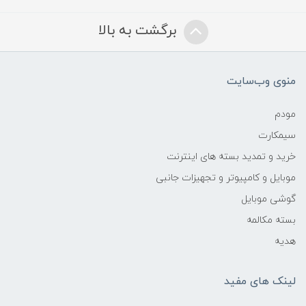
برگشت به بالا
منوی وب‌سایت
مودم
سیمکارت
خرید و تمدید بسته های اینترنت
موبایل و کامپیوتر و تجهیزات جانبی
گوشی موبایل
بسته مکالمه
هدیه
لینک های مفید