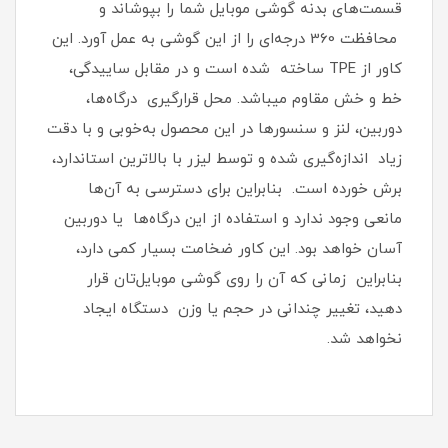
قسمت‌های بدنه گوشی موبایل شما را بپوشاند و
محافظت 360 درجه‌ای را از این گوشی به عمل آورد‏.‏ این
کاور از TPE ساخته شده است و در مقابل ساییدگی،
خط و خش مقاوم میباشد.‏ محل قرارگیری درگاه‌ها،
دوربین، لنز و سنسورها در این محصول به‌خوبی و با دقت
زیاد اندازه‌گیری شده و توسط لیزر با بالاترین استاندارد،
برش خورده است‏.‏ بنابراین برای دسترسی به آن‌ها
مانعی وجود ندارد و استفاده از این درگاه‌ها یا دوربین
آسان خواهد بود‏.‏ این کاور ضخامت بسیار کمی دارد،
بنابراین زمانی که آن را روی گوشی موبایل‌تان قرار
دهید، تغییر چندانی در حجم یا وزن دستگاه ایجاد
نخواهد شد‏.‏