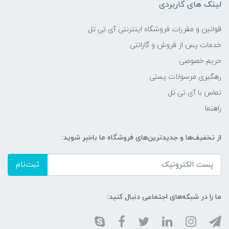
لینک های کاربردی
قوانین و مقررات فروشگاه اینترنتی آی تی تل
خدمات پس از فروش و گارانتی
حریم خصوصی
رهگیری مرسولات پستی
تماس با آی تی تل
راهنما
از تخفیف‌ها و جدیدترین‌های فروشگاه ما باخبر شوید:
ثبت‌نام
ما را در شبکه‌های اجتماعی دنبال کنید: