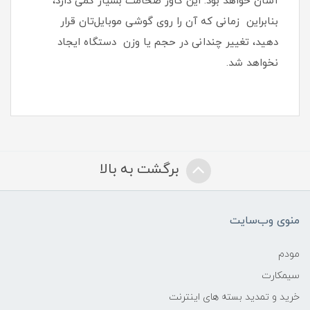
آسان خواهد بود‏.‏ این کاور ضخامت بسیار کمی دارد،
بنابراین زمانی که آن را روی گوشی موبایل‌تان قرار
دهید، تغییر چندانی در حجم یا وزن دستگاه ایجاد
نخواهد شد‏.‏
برگشت به بالا
منوی وب‌سایت
مودم
سیمکارت
خرید و تمدید بسته های اینترنت