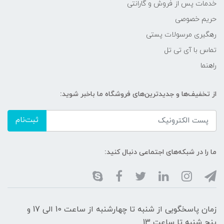
خدمات پس از فروش و گارانتی
حریم خصوصی
رهگیری مرسولات پستی
تماس با آی تی تل
راهنما
از تخفیف‌ها و جدیدترین‌های فروشگاه ما باخبر شوید:
ثبت‌نام
ما را در شبکه‌های اجتماعی دنبال کنید:
زمان پاسخگویی از شنبه تا چهارشنبه از ساعت 10 الی 17 و
پنج شنبه تا ساعت 13