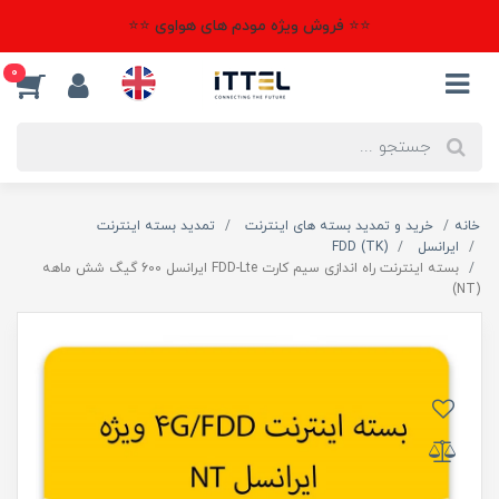
⭐⭐ فروش ویژه مودم های هواوی ⭐⭐
0
خانه
خرید و تمدید بسته های اینترنت
تمدید بسته اینترنت
ایرانسل
(TK) FDD
بسته اینترنت راه اندازی سیم کارت FDD-Lte ایرانسل 600 گیگ شش ماهه
(NT)