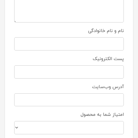
نام و نام خانوادگی
پست الکترونیک
آدرس وب‌سایت
امتیاز شما به محصول