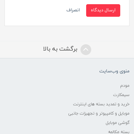
ارسال دیدگاه
انصراف
برگشت به بالا
منوی وب‌سایت
مودم
سیمکارت
خرید و تمدید بسته های اینترنت
موبایل و کامپیوتر و تجهیزات جانبی
گوشی موبایل
بسته مکالمه