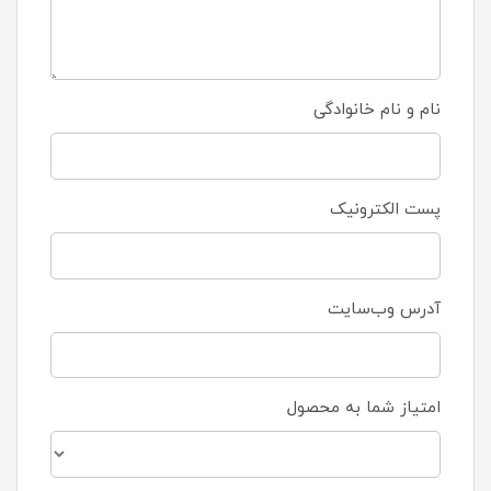
نام و نام خانوادگی
پست الکترونیک
آدرس وب‌سایت
امتیاز شما به محصول