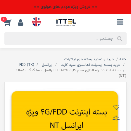
⭐⭐ فروش ویژه مودم های هواوی ⭐⭐
0
خانه
خرید و تمدید بسته های اینترنت
خرید بسته اینترنت فعالسازی سیم کارت
ایرانسل
(TK) FDD
بسته اینترنت راه اندازی سیم کارت FDD-Lte ایرانسل 1000 گیگ یکساله
(NT)