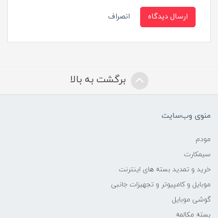
ارسال دیدگاه
انصراف
برگشت به بالا
منوی وب‌سایت
مودم
سیمکارت
خرید و تمدید بسته های اینترنت
موبایل و کامپیوتر و تجهیزات جانبی
گوشی موبایل
بسته مکالمه