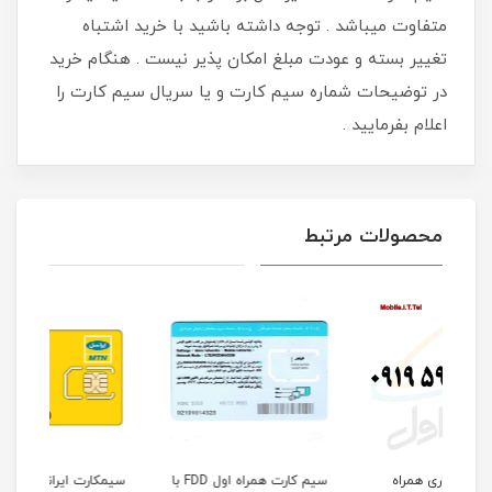
متفاوت میباشد . توجه داشته باشید با خرید اشتباه
تغییر بسته و عودت مبلغ امکان پذیر نیست . هنگام خرید
در توضیحات شماره سیم کارت و یا سریال سیم کارت را
اعلام بفرمایید .
محصولات مرتبط
سیم کارت همراه اول FDD با
سیمکارت ایرانسل FDD/5G