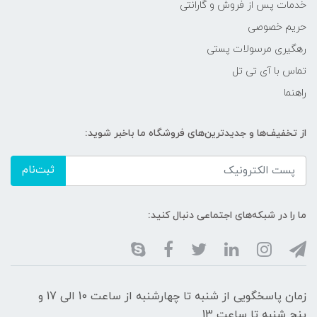
خدمات پس از فروش و گارانتی
حریم خصوصی
رهگیری مرسولات پستی
تماس با آی تی تل
راهنما
از تخفیف‌ها و جدیدترین‌های فروشگاه ما باخبر شوید:
ثبت‌نام
ما را در شبکه‌های اجتماعی دنبال کنید:
زمان پاسخگویی از شنبه تا چهارشنبه از ساعت 10 الی 17 و
پنج شنبه تا ساعت 13