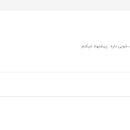
خوبی داره . پیشنهاد میکنم