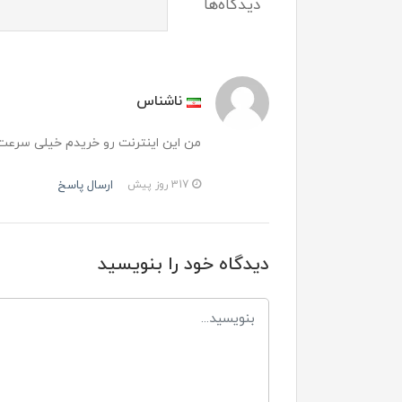
دیدگاه‌ها
ناشناس
من این اینترنت رو خریدم خیلی سرعت 
ارسال پاسخ
317 روز پیش
دیدگاه خود را بنویسید