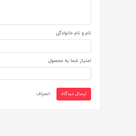
نام و نام خانوادگی
امتیاز شما به محصول
ارسال دیدگاه
انصراف