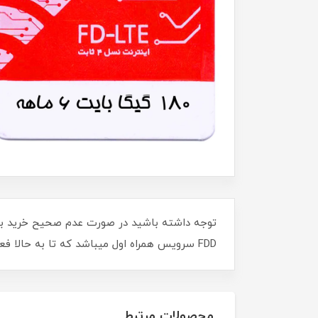
توجه داشته باشید در صورت عدم صحیح خرید ب
FDD سرویس همراه اول میباشد که تا به حالا فعال نشده و نیاز به فعالسازی دارند.
محصولات مرتبط