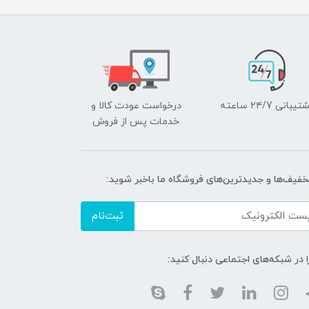
یبانی ۲۴/7 ساعته
درخواست عودت کالا و
خدمات پس از فروش
تخفیف‌ها و جدیدترین‌های فروشگاه ما باخبر شوید:
ثبت‌نام
ا در شبکه‌های اجتماعی دنبال کنید: