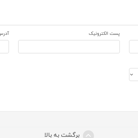
پست الکترونیک
آدرس
برگشت به بالا