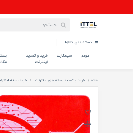
دسته‌بندی کالاها
مودم
سیمکارت
خرید و تمدید
بست
اینترنت
مکال
خانه
خرید و تمدید بسته های اینترنت
خرید بسته اینترن