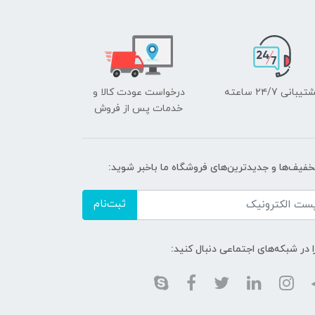
یبانی ۲۴/7 ساعته
درخواست عودت کالا و
خدمات پس از فروش
تخفیف‌ها و جدیدترین‌های فروشگاه ما باخبر شوید:
ثبت‌نام
ا در شبکه‌های اجتماعی دنبال کنید: