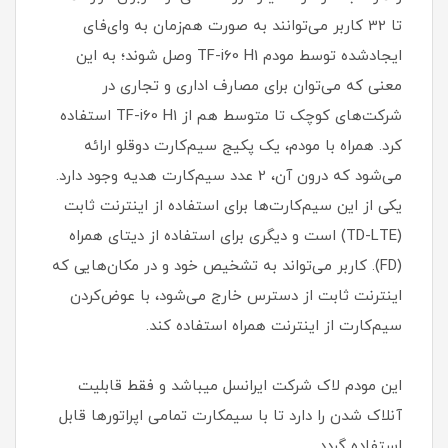
تا 32 کاربر می‌توانند به صورت هم‌زمان به وای‌فای
ایجادشده توسط مودم TF-i60 H1 وصل شوند؛ به این
معنی که می‌توان برای مصارف اداری و تجاری در
شرکت‌های کوچک تا متوسط هم از TF-i60 H1 استفاده
کرد. همراه با مودم، یک پکیج سیم‌کارت دوقلو ارائه
می‌شود که درون آن، 2 عدد سیم‌کارت هدیه وجود دارد.
یکی از این سیم‌کارت‌ها برای استفاده از اینترنت ثابت
(TD-LTE) است و دیگری برای استفاده از دیتای همراه
(FD). کاربر می‌تواند به تشخیص خود و در مکان‌هایی که
اینترنت ثابت از دسترس خارج می‌شود، با عوض‌کردن
سیم‌کارت از اینترنت همراه استفاده کند.
این مودم لاک شرکت ایرانسل میباشد و فقط قابلیت
آنلاک شدن را دارد تا با سیمکارت تمامی اپراتورها قابل
استفاده گردد.