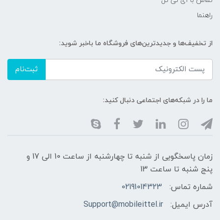
تماس با آی تی تل
راهنما
از تخفیف‌ها و جدیدترین‌های فروشگاه ما باخبر شوید:
ثبت‌نام
ما را در شبکه‌های اجتماعی دنبال کنید:
زمان پاسخگویی از شنبه تا چهارشنبه از ساعت 10 الی 17 و
پنج شنبه تا ساعت 13
شماره تماس:
02191014323
آدرس ایمیل:
Support@mobileittel.ir