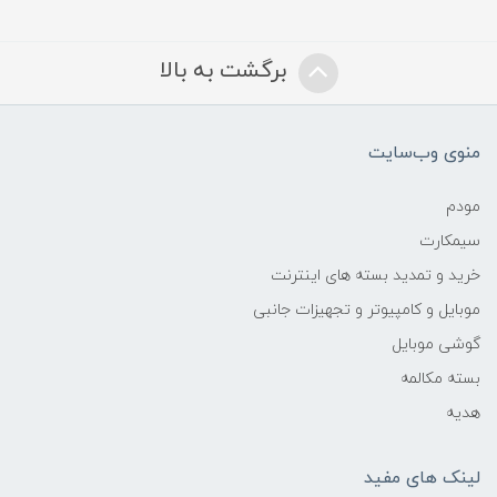
برگشت به بالا
منوی وب‌سایت
مودم
سیمکارت
خرید و تمدید بسته های اینترنت
موبایل و کامپیوتر و تجهیزات جانبی
گوشی موبایل
بسته مکالمه
هدیه
لینک های مفید