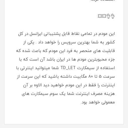
👌👌💥💥
این مودم در تمامی نقاط قابل پشتیبانی ایرانسل در کل
کشور به شما بهترین سرویس را خواهد داد . یکی از
قابلیت های منحصر به فرد این مودم که باعث شده که
جزء محبوبترین مودم ها در ایران باشد آن است که با
استفاده از سیمکارت TD_LET شما میتوانید اینترتی با
سرعت 5 تا 80 مگابیت داشته باشید که این سرعت از
اینترنت را فقط در این مودم خواهید دید الاوه بر آن
هزینه مصرف اینترنت شما یک سوم سیمکارت های
معمولی خواهد بود.