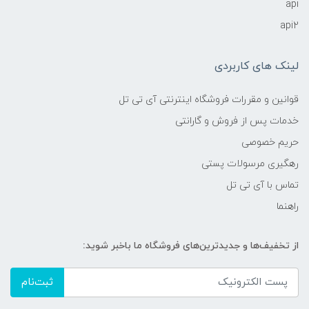
api
api2
لینک های کاربردی
قوانین و مقررات فروشگاه اینترنتی آی تی تل
خدمات پس از فروش و گارانتی
حریم خصوصی
رهگیری مرسولات پستی
تماس با آی تی تل
راهنما
از تخفیف‌ها و جدیدترین‌های فروشگاه ما باخبر شوید:
ثبت‌نام