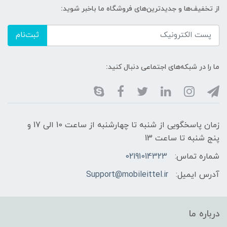
از تخفیف‌ها و جدیدترین‌های فروشگاه ما باخبر شوید:
ثبت‌نام
ما را در شبکه‌های اجتماعی دنبال کنید:
زمان پاسخگویی از شنبه تا چهارشنبه از ساعت 10 الی 17 و
پنج شنبه تا ساعت 13
شماره تماس:
02191014323
آدرس ایمیل:
Support@mobileittel.ir
درباره ما