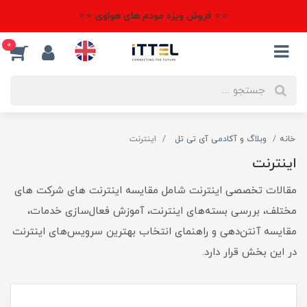
⭐⭐ فروش ویژه مودم های هواوی ⭐⭐
0
خانه
وبلاگ و آکادمی آی تی تل
اینترنت
اینترنت
مقالات تخصصی اینترنت شامل مقایسه اینترنت های شرکت های
مختلف، بررسی بسته‌های اینترنت، آموزش فعال‌سازی خدمات،
مقایسه آنتن‌دهی و راهنمای انتخاب بهترین سرویس‌های اینترنت
در این بخش قرار دارد.