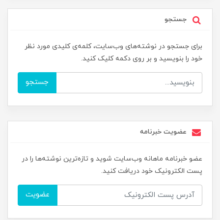
جستجو
برای جستجو در نوشته‌های وب‌سایت، کلمه‌ی کلیدی مورد نظر
خود را بنویسید و بر روی دکمه کلیک کنید.
جستجو
عضویت خبرنامه
عضو خبرنامه ماهانه وب‌سایت شوید و تازه‌ترین نوشته‌ها را در
پست الکترونیک خود دریافت کنید.
عضویت