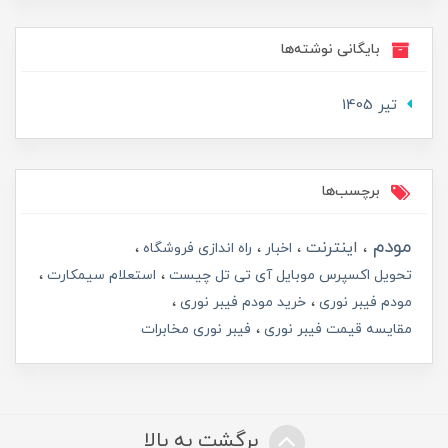
بایگانی نوشته‌ها
تير 1405
برچسب‌ها
مودم
اینترنت
اخبار
راه اندازی فروشگاه
تحویل اکسپرس موبایل آی تی تل چیست
استعلام سیمکارت
مودم فیبر نوری
خرید مودم فیبر نوری
مقایسه قیمت فیبر نوری
فیبر نوری مخابرات
برگشت به بالا