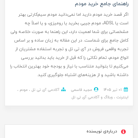
راهنمای جامع خرید مودم
اگر قصد خرید مودم دارید اما نمی‌دانید مودم سیم‌کارتی بهتر
است یا ADSL، مودم جیبی بخرید یا رومیزی، و یا اصلاً چه
مشخصاتی برای شما اهمیت دارد، این راهنما به صورت خلاصه ولی
کامل جامع برای شماست. در این مقاله به زبان ساده و بر اساس
تجربه واقعی فروش در آی تی تل و تجربه استفاده مشتریان از
انواع مودم، تمام نکاتی را که قبل از خرید باید بدانید بررسی
می‌کنیم تا بتوانید متناسب با نیاز و بودجه خود بهترین انتخاب را
داشته باشید و از هزینه‌های اشتباه جلوگیری کنید.
01 تير 1405
مجید قاسمی
آکادمی آی تی تل
مودم
اینترنت
وبلاگ و آکادمی آی تی تل
درباره‌ی نویسنده