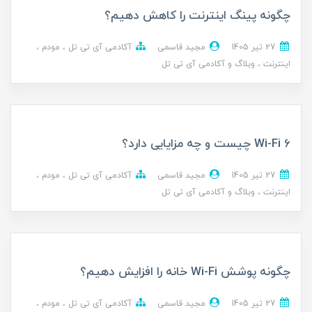
چگونه پینگ اینترنت را کاهش دهیم؟
27 تير 1405
مجید قاسمی
آکادمی آی تی تل
مودم
اینترنت
وبلاگ و آکادمی آی تی تل
Wi-Fi 6 چیست و چه مزایایی دارد؟
27 تير 1405
مجید قاسمی
آکادمی آی تی تل
مودم
اینترنت
وبلاگ و آکادمی آی تی تل
چگونه پوشش Wi-Fi خانه را افزایش دهیم؟
27 تير 1405
مجید قاسمی
آکادمی آی تی تل
مودم