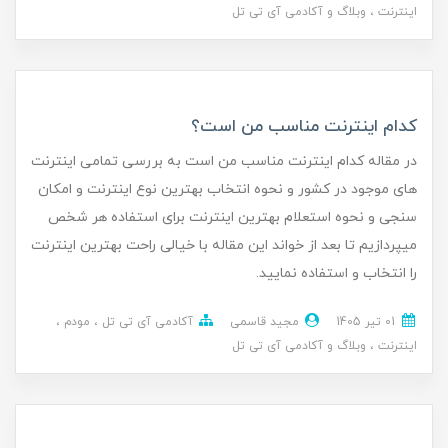
اینترنت
وبلاگ و آکادمی آی تی تل
کدام اینترنت مناسب من است؟
در مقاله کدام اینترنت مناسب من است به بررسی تمامی اینترنت
های موجود در کشور و نحوه انتخاب بهترین نوع اینترنت و امکان
سنجی و نحوه استعلام بهترین اینترنت برای استفاده هر شخص
میپردازیم تا بعد از خواند این مقاله با خیالی راحت بهترین اینترنت
را انتخاب و استفاده نمایید.
01 تير 1405
مجید قاسمی
آکادمی آی تی تل
مودم
اینترنت
وبلاگ و آکادمی آی تی تل