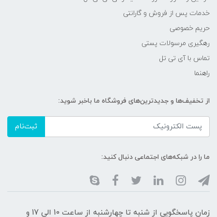
خدمات پس از فروش و گارانتی
حریم خصوصی
رهگیری مرسولات پستی
تماس با آی تی تل
راهنما
از تخفیف‌ها و جدیدترین‌های فروشگاه ما باخبر شوید:
ثبت‌نام
ما را در شبکه‌های اجتماعی دنبال کنید:
زمان پاسخگویی از شنبه تا چهارشنبه از ساعت 10 الی 17 و