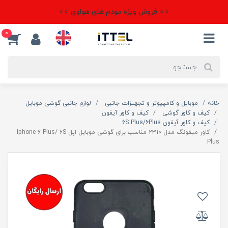
⭐⭐ فروش ویژه مودم های هواوی ⭐⭐
0
خانه
موبایل و کامپیوتر و تجهیزات جانبی
لوازم جانبی گوشی موبایل
کیف و کاور گوشی
کیف و کاور آیفون
کیف و کاور آیفون 6S Plus/6Plus
کاور میفونگ مدل 2310 مناسب برای گوشی موبایل اپل Iphone 6 Plus/ 6S
Plus