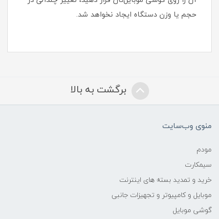
آن را روی گوشی موبایل‌تان قرار دهید، تغییر چندانی در
حجم یا وزن دستگاه ایجاد نخواهد شد‏.
برگشت به بالا
منوی وب‌سایت
مودم
سیمکارت
خرید و تمدید بسته های اینترنت
موبایل و کامپیوتر و تجهیزات جانبی
گوشی موبایل