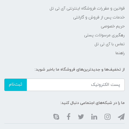
قوانین و مقررات فروشگاه اینترنتی آی تی تل
خدمات پس از فروش و گارانتی
حریم خصوصی
رهگیری مرسولات پستی
تماس با آی تی تل
راهنما
از تخفیف‌ها و جدیدترین‌های فروشگاه ما باخبر شوید:
ثبت‌نام
ما را در شبکه‌های اجتماعی دنبال کنید: