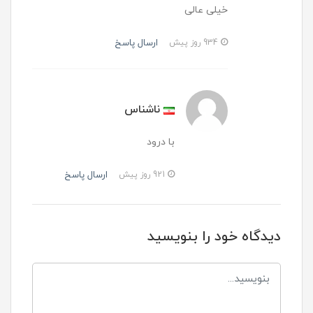
خیلی عالی
ارسال پاسخ
934 روز پیش
ناشناس
با درود
ارسال پاسخ
921 روز پیش
دیدگاه خود را بنویسید