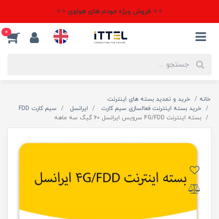
⭐⭐ فروش ویژه مودم های هواوی ⭐⭐
0
خانه
خرید و تمدید بسته های اینترنت
خرید بسته اینترنت فعالسازی سیم کارت
ایرانسل
سیم کارت FDD
بسته اینترنت 4G/FDD سرویس ایرانسل 60 گیگ سه ماهه