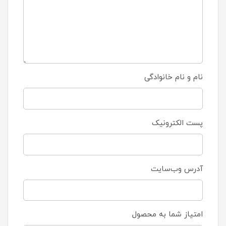
نام و نام خانوادگی
پست الکترونیک
آدرس وب‌سایت
امتیاز شما به محصول