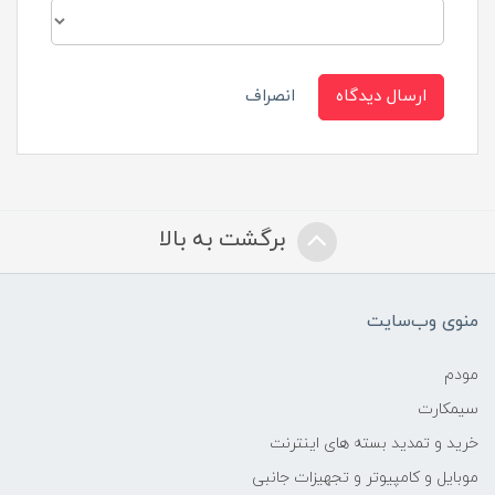
ارسال دیدگاه
انصراف
برگشت به بالا
منوی وب‌سایت
مودم
سیمکارت
خرید و تمدید بسته های اینترنت
موبایل و کامپیوتر و تجهیزات جانبی