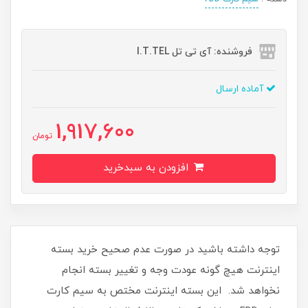
فروشنده: آی تی تل I.T.TEL
آماده ارسال
1,917,600
تومان
افزودن به سبدخرید
توجه داشته باشید در صورت عدم صحیح خرید بسته
اینترنت هیچ گونه عودت وجه و تغییر بسته انجام
نخواهد شد. این بسته اینترنت مختص به سیم کارت