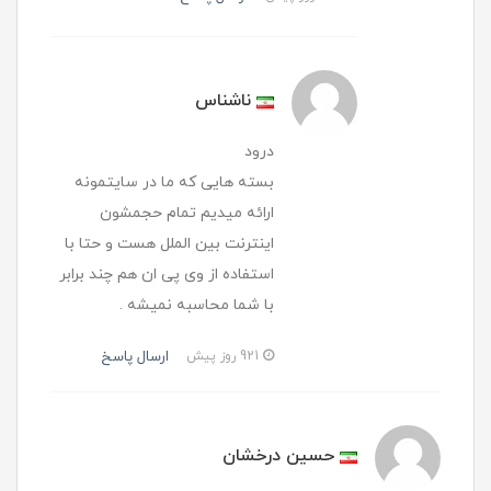
ناشناس
درود
بسته هایی که ما در سایتمونه
ارائه میدیم تمام حجمشون
اینترنت بین الملل هست و حتا با
استفاده از وی پی ان هم چند برابر
با شما محاسبه نمیشه .
ارسال پاسخ
921 روز پیش
حسین درخشان