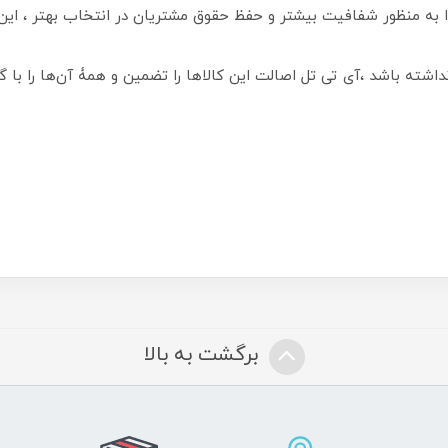
 به منظور شفافیت بیشتر و حفظ حقوق مشتریان در انتخاب بهتر ، این
نداشته باشد ،آی تی تل اصالت این کالاها را تضمین و همۀ آن‌ها را با گ
برگشت به بالا