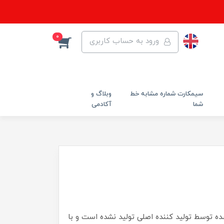
0
ورود به حساب کاربری
سیمکارت شماره مشابه خط
وبلاگ و
شما
آکادمی
شده توسط تولید کننده اصلی تولید نشده است و با