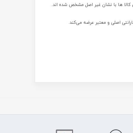
 کالا ها با نشان غیر اصل مشخص شده اند.
ارانتی اصلی و معتبر عرضه می‌کند.