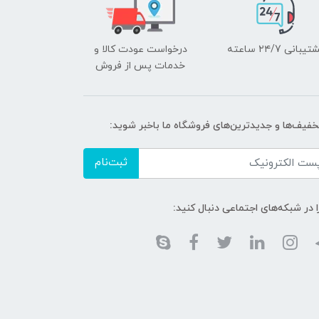
یبانی ۲۴/7 ساعته
درخواست عودت کالا و
خدمات پس از فروش
تخفیف‌ها و جدیدترین‌های فروشگاه ما باخبر شوید:
ثبت‌نام
ا در شبکه‌های اجتماعی دنبال کنید: