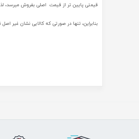
قیمتی پایین تر از قیمت اصلی بفروش میرسد، لذا
بنابراین، تنها در صورتی که کالایی نشان غیر اصل 