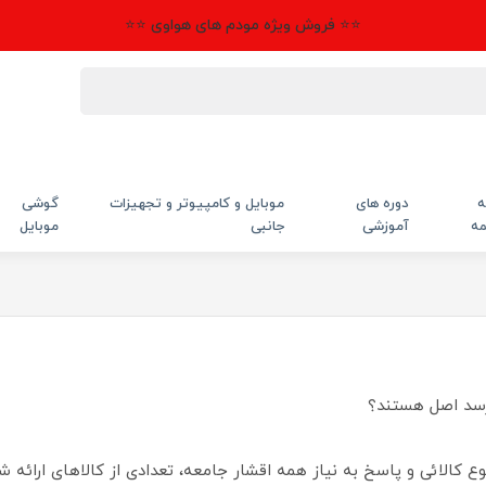
⭐⭐ فروش ویژه مودم های هواوی ⭐⭐
ه
دوره های
موبایل و کامپیوتر و تجهیزات
گوشی
مه
آموزشی
جانبی
موبایل
فروش می رسد اصل هستند؟
ع کالائی و پاسخ به نیاز همه اقشار جامعه، تعدادی از کالاهای ارائه 