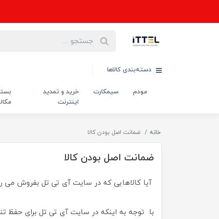
دسته‌بندی کالاها
مودم
سیمکارت
خرید و تمدید
بست
اینترنت
مکال
خانه
ضمانت اصل بودن کالا
ضمانت اصل بودن کالا
آیا کالاهایی که در سایت آی تی تل ب
با توجه به اینکه در سایت آی تی تل برای حفظ تنو