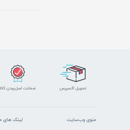
تحویل اکسپرس
ضمانت اصل‌بودن کالا
منوی وب‌سایت
لینک های م