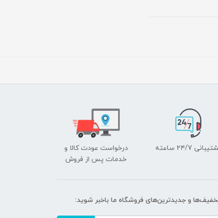
یبانی ۲۴/7 ساعته
درخواست عودت کالا و
خدمات پس از فروش
تخفیف‌ها و جدیدترین‌های فروشگاه ما باخبر شوید: