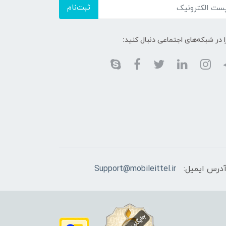
ثبت‌نام
ا در شبکه‌های اجتماعی دنبال کنید:
درس ایمیل:
Support@mobileittel.ir