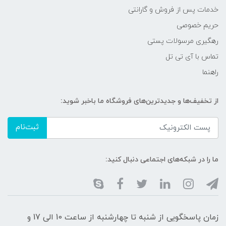
خدمات پس از فروش و گارانتی
حریم خصوصی
رهگیری مرسولات پستی
تماس با آی تی تل
راهنما
از تخفیف‌ها و جدیدترین‌های فروشگاه ما باخبر شوید:
ثبت‌نام
ما را در شبکه‌های اجتماعی دنبال کنید:
زمان پاسخگویی از شنبه تا چهارشنبه از ساعت 10 الی 17 و