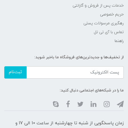
خدمات پس از فروش و گارانتی
حریم خصوصی
رهگیری مرسولات پستی
تماس با آی تی تل
راهنما
از تخفیف‌ها و جدیدترین‌های فروشگاه ما باخبر شوید:
ثبت‌نام
ما را در شبکه‌های اجتماعی دنبال کنید:
زمان پاسخگویی از شنبه تا چهارشنبه از ساعت 10 الی 17 و