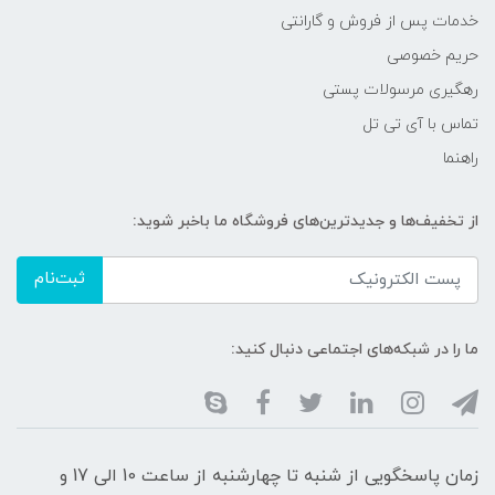
خدمات پس از فروش و گارانتی
حریم خصوصی
رهگیری مرسولات پستی
تماس با آی تی تل
راهنما
از تخفیف‌ها و جدیدترین‌های فروشگاه ما باخبر شوید:
ثبت‌نام
ما را در شبکه‌های اجتماعی دنبال کنید:
زمان پاسخگویی از شنبه تا چهارشنبه از ساعت 10 الی 17 و