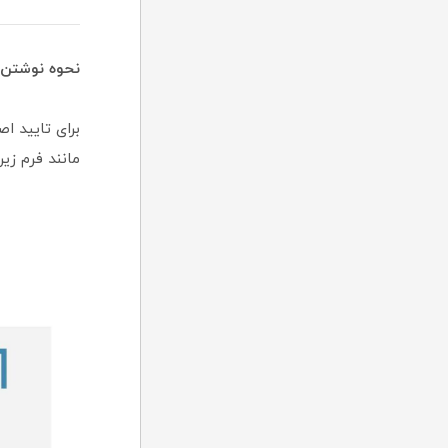
نحوه نوشتن 
برای تایید ا
مانند فرم زیر