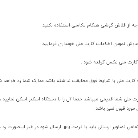
دوش نمودن اطلاعات کارت ملی خودداری فرمایید .
 کارت ملی عکس گرفته شود .
 کارت ملی با شرایط فوق مطابقت نداشته باشد مدارک شما رد خواهد ش
ارت ملی شما قدیمی میباشد حتما آن را با دستگاه اسکنر اسکن نمایید 
 مورد قبول نمی باشد.
 ارسالی باید با فرمت jpg ارسال شود در غیر اینصورت رد خواهد شد .