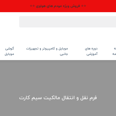
⭐⭐ فروش ویژه مودم های هواوی ⭐⭐
ه
دوره های
موبایل و کامپیوتر و تجهیزات
گوشی
مه
آموزشی
جانبی
موبایل
فرم نقل و انتقال مالکیت سیم کارت