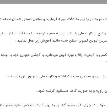
ت نام به موارد زیر به دقت توجه فرمایید و مطابق دستور العمل انجام د
واضح از کارت ملی با پشت زمینه سفید ترجیحا با دستگاه اسکنر اسکن
رس نبودن تصویر اسکن شده مانند آموزش زیر عمل نمایید .
کسی با کیفیت بالا و مورد قبول میتوانید با گوشی موبایل خود با توجه ب
 خود را در جهتی قرار دهید که نور به روی کارت منعکس نشود و نور کافی