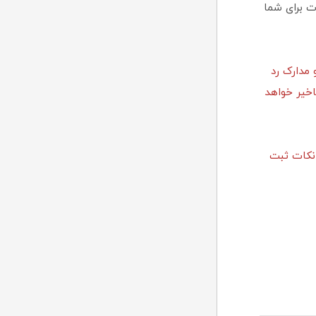
ت برای شما
 مدارک رد
اخیر خواهد
 نکات ثبت