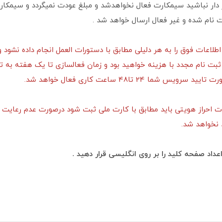
 دار نباشید سیمکارت فعال نخواهدشد و مبلغ عودت نمیگردد و سیمکار
نام شده و غیر فعال ارسال خواهد شد .
طلاعات فوق را به هر دلیلی مطابق با دستورات العمل انجام داده نشود و
بت نام مجدد با هزینه خواهید بود و زمان فعالسازی تا یک هفته به ت
سرویس شما 24 تا48 ساعت کاری فعال خواهد شد.
ت احراز هویتی باید مطابق با کارت ملی ثبت شود درصورت عدم رعایت
 نخواهد شد.
عداد صفحه کلید را بر روی انگلیسی قرار دهید .