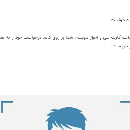
درخواست:
صالت کارت ملی و احراز هویت ، شما بر روی کاغذ درخواست خود را به 
 بنویسید :