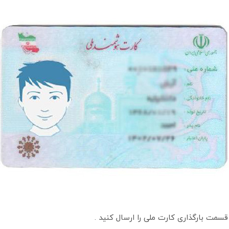
 قسمت بارگذاری کارت ملی را ارسال کنید .