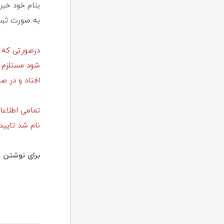
بنام خود خبر
به صورت ثبت 
درصورتی که ا
شود مستلزم ث
افتاد و در صورت تایید 
تمامی اطلاعا
نام شد تایید
برای نوشتن ا