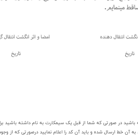
 باشید در صورتی که شما از قبل یک سیمکارت به نام داشته باشید برا
ه آن خط ارسال شده و باید آن کد را اعلام نمایید درصورتی که از وجو