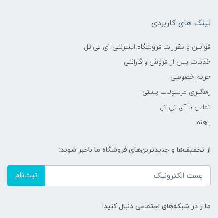
لینک های کاربردی
قوانین و مقررات فروشگاه اینترنتی آی تی تل
خدمات پس از فروش و گارانتی
حریم خصوصی
رهگیری مرسولات پستی
تماس با آی تی تل
راهنما
از تخفیف‌ها و جدیدترین‌های فروشگاه ما باخبر شوید:
ثبت‌نام
ما را در شبکه‌های اجتماعی دنبال کنید: