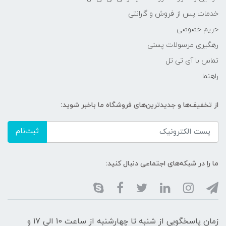
خدمات پس از فروش و گارانتی
حریم خصوصی
رهگیری مرسولات پستی
تماس با آی تی تل
راهنما
از تخفیف‌ها و جدیدترین‌های فروشگاه ما باخبر شوید:
ثبت‌نام
ما را در شبکه‌های اجتماعی دنبال کنید:
زمان پاسخگویی از شنبه تا چهارشنبه از ساعت 10 الی 17 و