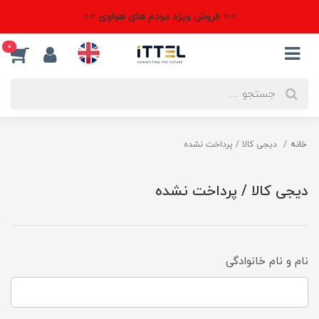
⭐⭐ فروش ویژه مودم های هواوی ⭐⭐
0
خانه
دیجی کالا / پرداخت نشده
دیجی کالا / پرداخت نشده
نام و نام خانوادگی