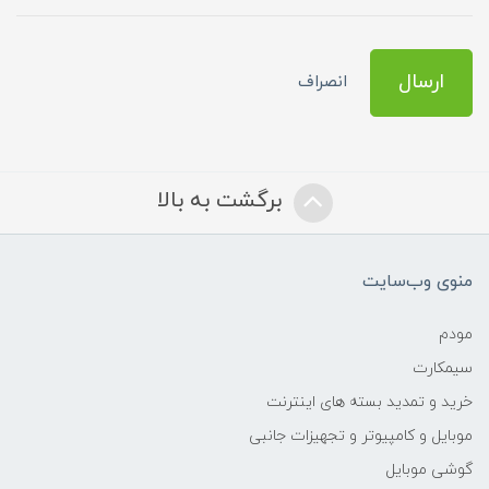
ارسال
انصراف
برگشت به بالا
منوی وب‌سایت
مودم
سیمکارت
خرید و تمدید بسته های اینترنت
موبایل و کامپیوتر و تجهیزات جانبی
گوشی موبایل