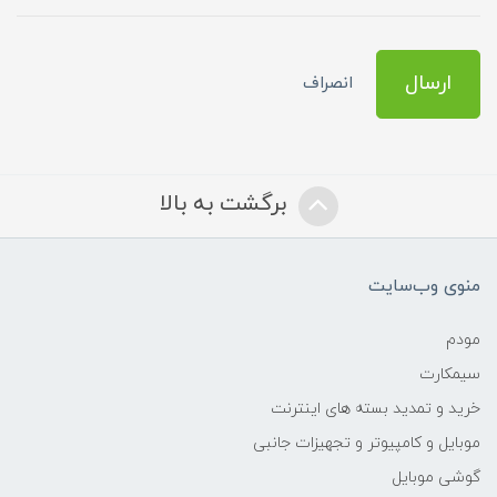
ارسال
انصراف
برگشت به بالا
منوی وب‌سایت
مودم
سیمکارت
خرید و تمدید بسته های اینترنت
موبایل و کامپیوتر و تجهیزات جانبی
گوشی موبایل