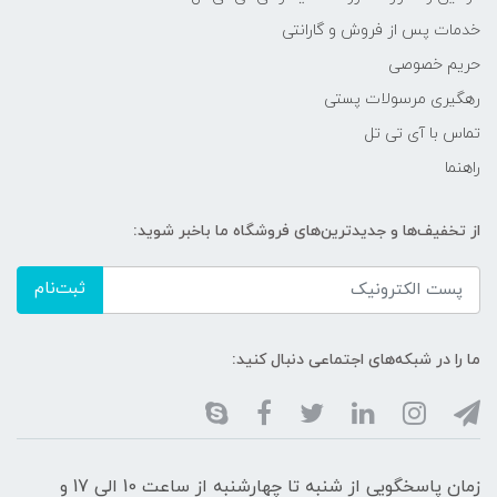
خدمات پس از فروش و گارانتی
حریم خصوصی
رهگیری مرسولات پستی
تماس با آی تی تل
راهنما
از تخفیف‌ها و جدیدترین‌های فروشگاه ما باخبر شوید:
ثبت‌نام
ما را در شبکه‌های اجتماعی دنبال کنید:
زمان پاسخگویی از شنبه تا چهارشنبه از ساعت 10 الی 17 و