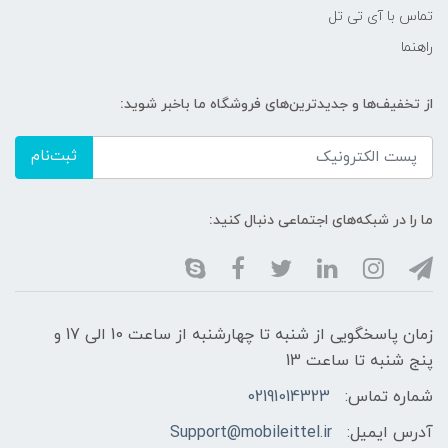
تماس با آی تی تل
راهنما
از تخفیف‌ها و جدیدترین‌های فروشگاه ما باخبر شوید:
ثبت‌نام
ما را در شبکه‌های اجتماعی دنبال کنید:
زمان پاسخگویی از شنبه تا چهارشنبه از ساعت 10 الی 17 و
پنج شنبه تا ساعت 13
شماره تماس:
02191014323
آدرس ایمیل:
Support@mobileittel.ir