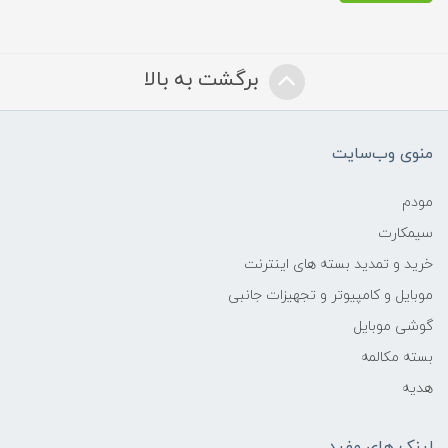
برگشت به بالا
منوی وب‌سایت
مودم
سیمکارت
خرید و تمدید بسته های اینترنت
موبایل و کامپیوتر و تجهیزات جانبی
گوشی موبایل
بسته مکالمه
هدیه
لینک های مفید