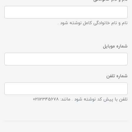
نام و نام خانوادگی کامل نوشته شود .
شماره موبایل
شماره تلفن
تلفن با پیش کد نوشته شود . مانند: 02112345678