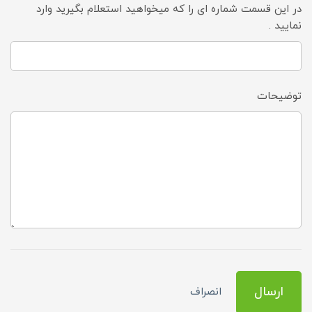
در این قسمت شماره ای را که میخواهید استعلام بگیرید وارد
نمایید .
توضیحات
ارسال
انصراف