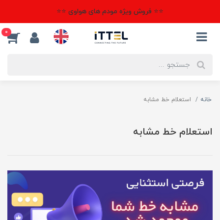
⭐⭐ فروش ویژه مودم های هواوی ⭐⭐
0
خانه
استعلام خط مشابه
استعلام خط مشابه