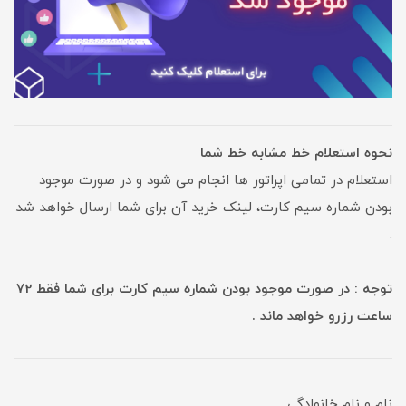
نحوه استعلام خط مشابه خط شما
استعلام در تمامی اپراتور ها انجام می شود و در صورت موجود
بودن شماره سیم کارت، لینک خرید آن برای شما ارسال خواهد شد
.
توجه : در صورت موجود بودن شماره سیم کارت برای شما فقط 72
ساعت رزرو خواهد ماند .
نام و نام خانوادگی