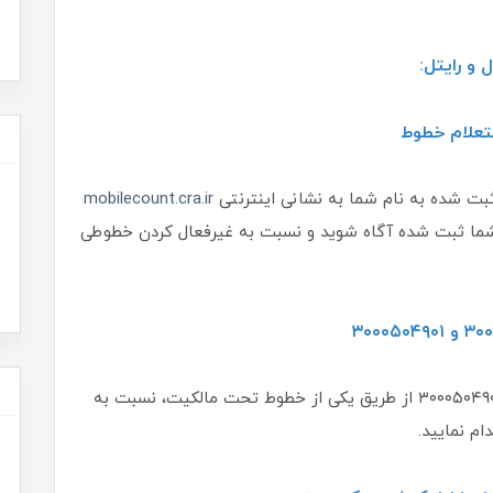
و رایتل:
بت شده به نام شما به نشانی اینترنتی
mobilecount.cra.ir
 شما ثبت ‌شده آگاه شوید و نسبت به غیرفعال کردن خطوطی
با ارسال کد ملی به یکی از شماره‌های ۳۰۰۰۱۵۰ و ۳۰۰۰۵۰۴۹۰۱ از طریق یکی از خطوط تحت مالکیت، نسبت به
م نمایید.