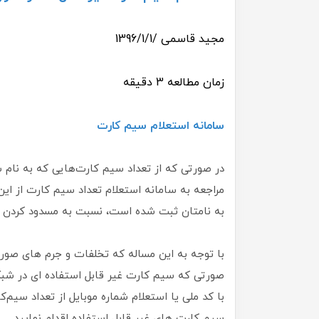
مجید قاسمی /1396/1/1
زمان مطالعه 3 دقیقه
سامانه استعلام سیم کارت
در صورتی که از تعداد سیم کارت‌هایی که به نام 
مراجعه به سامانه استعلام تعداد سیم کارت از ا
به نامتان ثبت‌ شده است، نسبت به مسدود کردن س
با توجه به این مساله که تخلفات و جرم های صورت
صورتی که سیم کارت غیر قابل استفاده ای در شبکه
با کد ملی یا استعلام شماره موبایل از تعداد سیم
سیم کارت های غیر قابل استفاده اقدام نمایید.