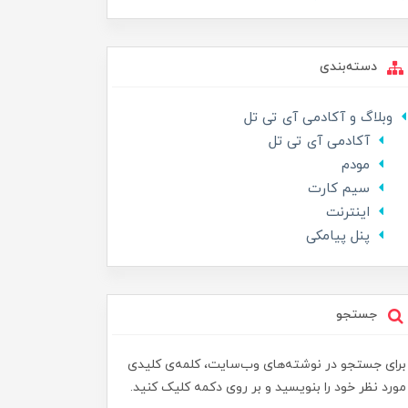
دسته‌بندی
وبلاگ و آکادمی آی تی تل
آکادمی آی تی تل
مودم
سیم کارت
اینترنت
پنل پیامکی
جستجو
برای جستجو در نوشته‌های وب‌سایت، کلمه‌ی کلیدی
مورد نظر خود را بنویسید و بر روی دکمه کلیک کنید.