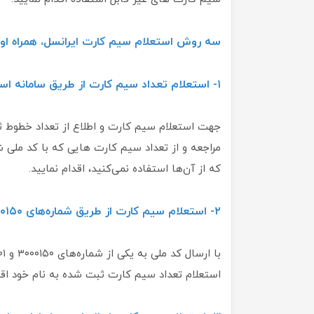
سه روش استعلام سیم کارت ایرانسل، همراه اول 
۱- استعلام تعداد سیم کارت از طریق سامانه استعلام خطوط
جهت استعلام سیم کارت و اطلاع از تعداد خطوط ث
مراجعه و از تعداد سیم کارت هایی که با کد ملی
که از آن‌ها استفاده نمی‌کنید، اقدام نمایید.
۲- استعلام سیم کارت از طریق شماره‌های ۳۰۰۰۱۵۰ و ۳۰۰۰۵۰۴۹۰۱
استعلام تعداد سیم کارت ثبت ‌شده به نام خود اقدا