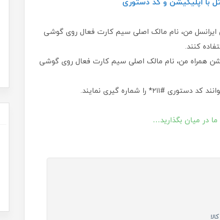
شن ایرانسل من، نام مالک اصلی سیم کارت فعال روی گوشی
یکیشن همراه من، نام مالک اصلی سیم کارت فعال روی گوشی
 ما در میان بگذارید…
الا