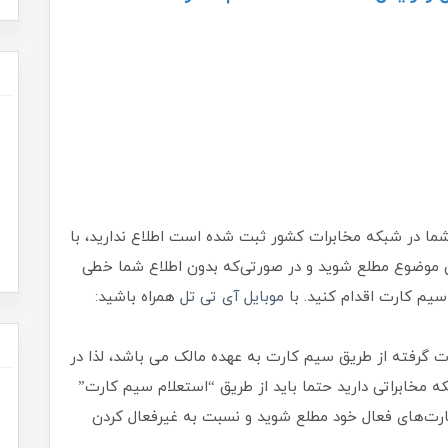
شما در شبکه مخابرات کشور ثبت شده است اطلاع ندارید، با
ین موضوع مطلع شوید و در صورتی‌که بدون اطلاع شما خطی
یم کارت اقدام کنید. با
موبایل آی تی تل
همراه باشید:
 گرفته از طریق سیم کارت به عهده مالک می باشد، لذا در
 مخابراتی دارید حتما باید از طریق “استعلام سیم کارت”
‌کارت‌های فعال خود مطلع شوید و نسبت به غیرفعال کردن