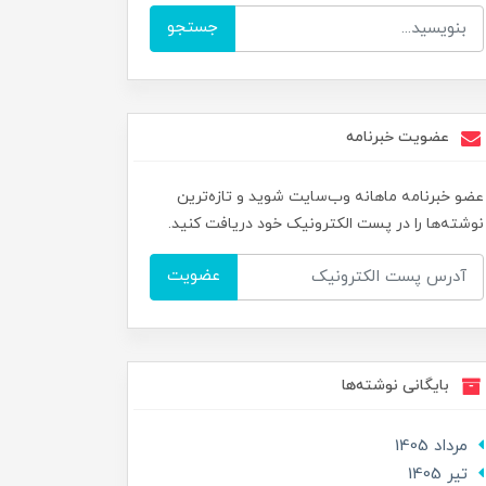
جستجو
عضویت خبرنامه
عضو خبرنامه ماهانه وب‌سایت شوید و تازه‌ترین
نوشته‌ها را در پست الکترونیک خود دریافت کنید.
عضویت
بایگانی نوشته‌ها
مرداد 1405
تير 1405