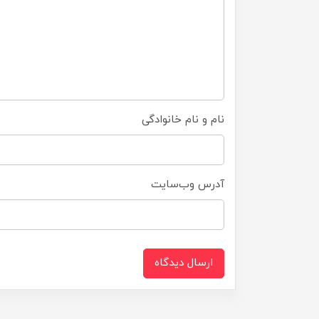
نام و نام خانوادگی
آدرس وب‌سایت
ارسال دیدگاه