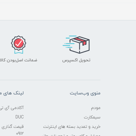
تحویل اکسپرس
ضمانت اصل‌بودن کالا
منوی وب‌سایت
لینک های م
مودم
آکادمی آی تی
سیمکارت
DUC
خرید و تمدید بسته های اینترنت
قیمت گذاری 
0912