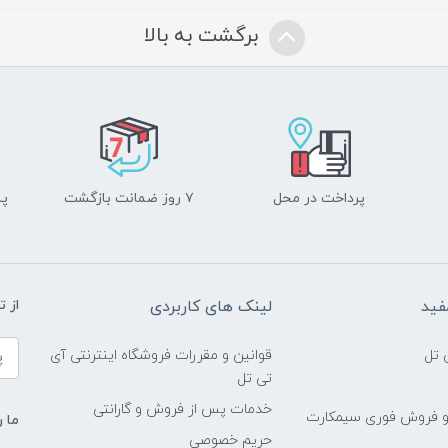
برگشت به بالا
پرداخت در محل
۷ روز ضمانت بازگشت
پشت
فید
لینک های کاربردی
از 
 تل
قوانین و مقررات فروشگاه اینترنتی آی
تی تل
خدمات پس از فروش و گارانتی
و فروش فوری سیمکارت
ما ر
حریم خصوصی