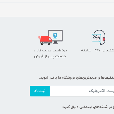
یبانی ۲۴/7 ساعته
درخواست عودت کالا و
خدمات پس از فروش
تخفیف‌ها و جدیدترین‌های فروشگاه ما باخبر شوید:
ثبت‌نام
ا در شبکه‌های اجتماعی دنبال کنید: