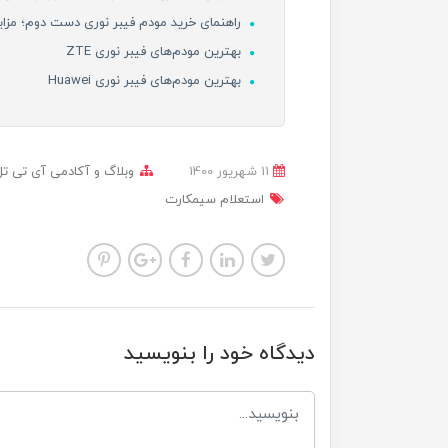
راهنمای خرید مودم فیبر نوری دست دوم؛ مزای
بهترین مودم‌های فیبر نوری ZTE
بهترین مودم‌های فیبر نوری Huawei
11 شهریور 1400
وبلاگ و آکادمی آی تی تل
استعلام سیمکارت
دیدگاه خود را بنویسید