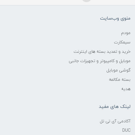
منوی وب‌سایت
مودم
سیمکارت
خرید و تمدید بسته های اینترنت
موبایل و کامپیوتر و تجهیزات جانبی
گوشی موبایل
بسته مکالمه
هدیه
لینک های مفید
آکادمی آی تی تل
DUC