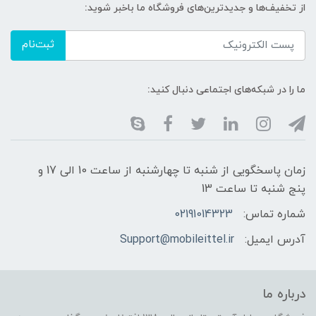
از تخفیف‌ها و جدیدترین‌های فروشگاه ما باخبر شوید:
ثبت‌نام
ما را در شبکه‌های اجتماعی دنبال کنید:
زمان پاسخگویی از شنبه تا چهارشنبه از ساعت 10 الی 17 و
پنج شنبه تا ساعت 13
شماره تماس:
02191014323
آدرس ایمیل:
Support@mobileittel.ir
درباره ما