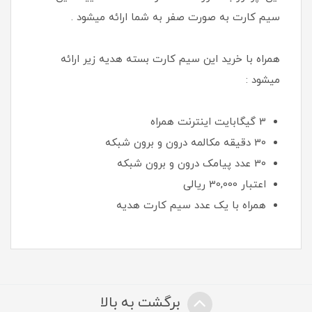
سیم کارت به صورت صفر به شما ارائه میشود .
همراه با خرید این سیم کارت بسته هدیه زیر ارائه
میشود :
3 گیگابایت اینترنت همراه
30 دقیقه مکالمه درون و برون شبکه
30 عدد پیامک درون و برون شبکه
اعتبار 30,000 ريالی
همراه با یک عدد سیم کارت هدیه
برگشت به بالا