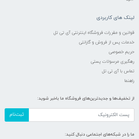
لینک های کاربردی
قوانین و مقررات فروشگاه اینترنتی آی تی تل
خدمات پس از فروش و گارانتی
حریم خصوصی
رهگیری مرسولات پستی
تماس با آی تی تل
راهنما
از تخفیف‌ها و جدیدترین‌های فروشگاه ما باخبر شوید:
ثبت‌نام
ما را در شبکه‌های اجتماعی دنبال کنید: