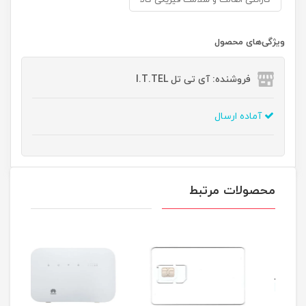
گارانتی اصالت و سلامت فیزیکی کالا
ویژگی‌های محصول
فروشنده: آی تی تل I.T.TEL
آماده ارسال
محصولات مرتبط