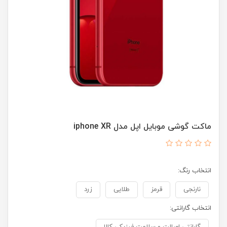
ماکت گوشی موبایل اپل مدل iphone XR
انتخاب رنگ:
نارنجی
قرمز
طلایی
زرد
انتخاب گارانتی: