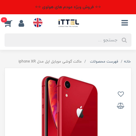
⭐⭐ فروش ویژه مودم های هواوی ⭐⭐
0
خانه
فهرست محصولات
ماکت گوشی موبایل اپل مدل iphone XR