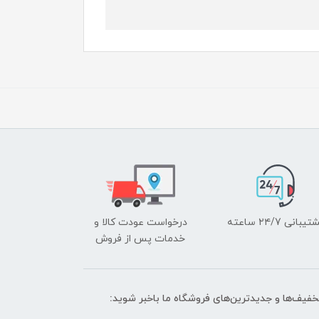
یبانی ۲۴/7 ساعته
درخواست عودت کالا و
خدمات پس از فروش
تخفیف‌ها و جدیدترین‌های فروشگاه ما باخبر شوید: