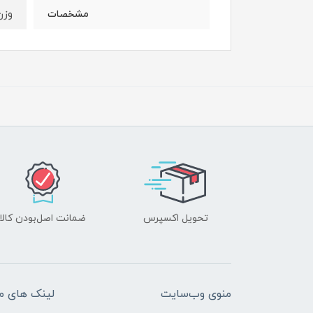
وزن 
مشخصات
تحویل اکسپرس
ضمانت اصل‌بودن کالا
منوی وب‌سایت
لینک های م