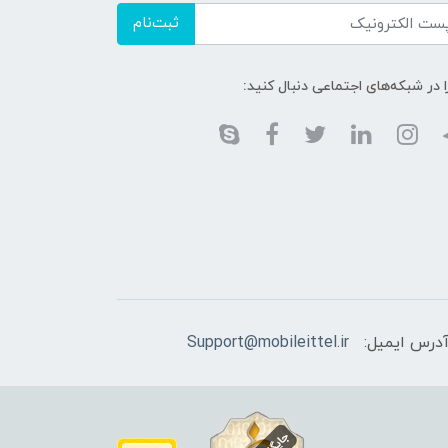
ثبت‌نام
ا در شبکه‌های اجتماعی دنبال کنید:
درس ایمیل:
Support@mobileittel.ir