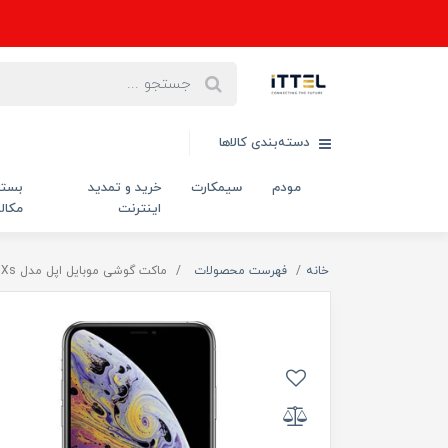
دسته‌بندی کالاها
مودم
سیمکارت
خرید و تمدید
بست
اینترنت
مکال
خانه
فهرست محصولات
ماکت گوشی موبایل اپل مدل IPhone Xs