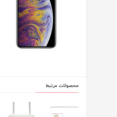
محصولات مرتبط