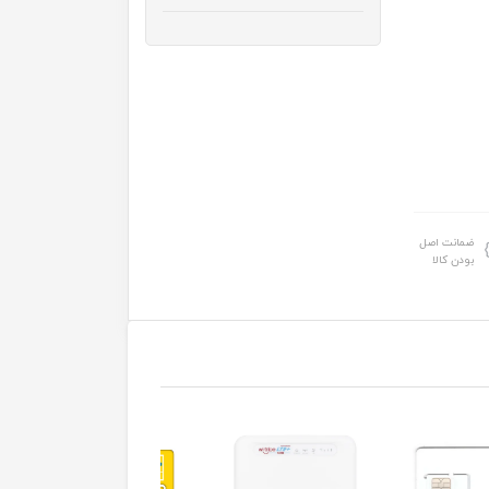
ضمانت اصل
بودن کالا