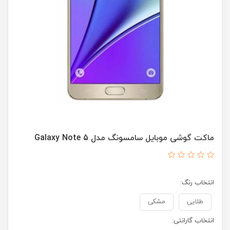
ماکت گوشی موبایل سامسونگ مدل Galaxy Note 5
انتخاب رنگ:
طلایی
مشکی
انتخاب گارانتی: