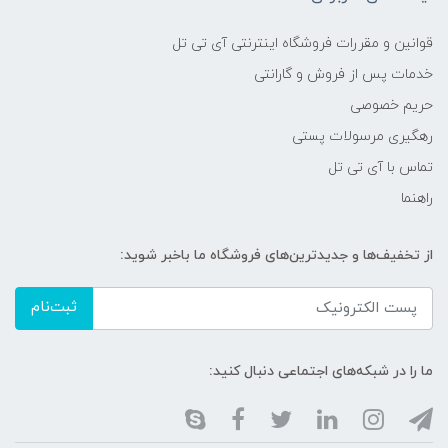
قوانین و مقررات فروشگاه اینترنتی آی تی تل
خدمات پس از فروش و گارانتی
حریم خصوصی
رهگیری مرسولات پستی
تماس با آی تی تل
راهنما
از تخفیف‌ها و جدیدترین‌های فروشگاه ما باخبر شوید:
ثبت‌نام
ما را در شبکه‌های اجتماعی دنبال کنید: