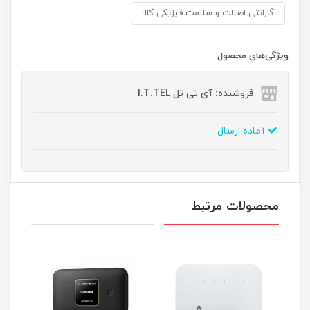
گارانتی اصالت و سلامت فیزیکی کالا
ویژگی‌های محصول
فروشنده: آی تی تل I.T.TEL
آماده ارسال
محصولات مرتبط