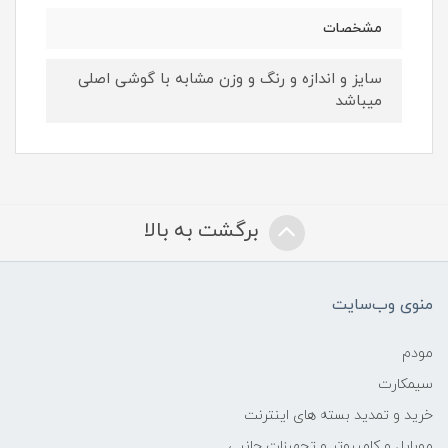
مشخصات
سایز و اندازه و رنگ و وزن مشابه با گوشی اصلی
میباشد
برگشت به بالا
منوی وب‌سایت
مودم
سیمکارت
خرید و تمدید بسته های اینترنت
موبایل و کامپیوتر و تجهیزات جانبی