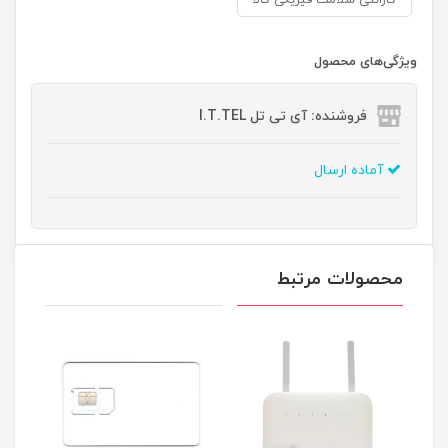
گارانتی سلامت فیزیکی کالا
ویژگی‌های محصول
فروشنده: آی تی تل I.T.TEL
آماده ارسال
محصولات مرتبط