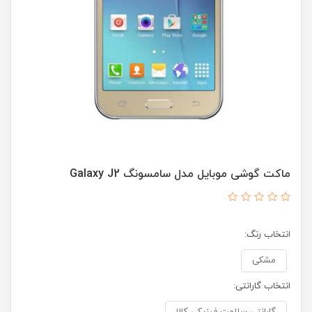
ماکت گوشی موبایل مدل سامسونگ Galaxy J2
انتخاب رنگ:
مشکی
انتخاب گارانتی: