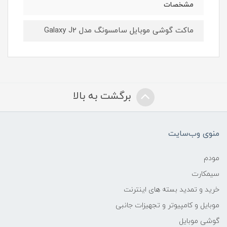
مشخصات
ماکت گوشی موبایل سامسونگ مدل Galaxy J2
برگشت به بالا
منوی وب‌سایت
مودم
سیمکارت
خرید و تمدید بسته های اینترنت
موبایل و کامپیوتر و تجهیزات جانبی
گوشی موبایل