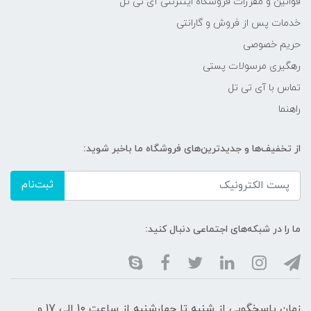
قوانین و مقررات فروشگاه اینترنتی آی تی تل
خدمات پس از فروش و گارانتی
حریم خصوصی
رهگیری مرسولات پستی
تماس با آی تی تل
راهنما
از تخفیف‌ها و جدیدترین‌های فروشگاه ما باخبر شوید:
ثبت‌نام
ما را در شبکه‌های اجتماعی دنبال کنید:
زمان پاسخگویی از شنبه تا چهارشنبه از ساعت 10 الی 17 و