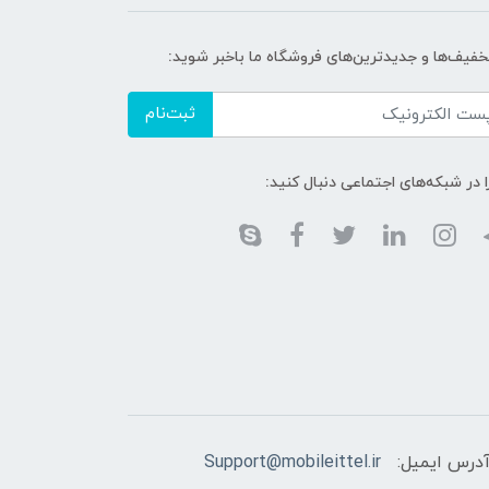
تخفیف‌ها و جدیدترین‌های فروشگاه ما باخبر شوید:
ثبت‌نام
ا در شبکه‌های اجتماعی دنبال کنید:
درس ایمیل:
Support@mobileittel.ir