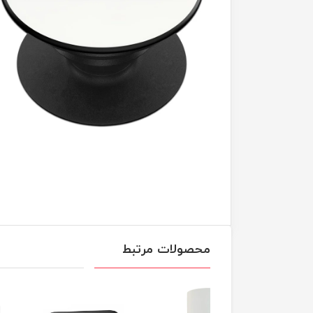
محصولات مرتبط