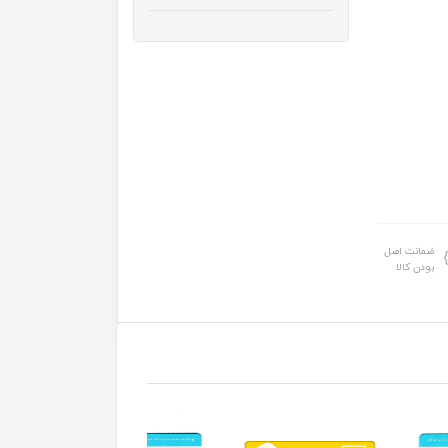
ضمانت اصل
بودن کالا