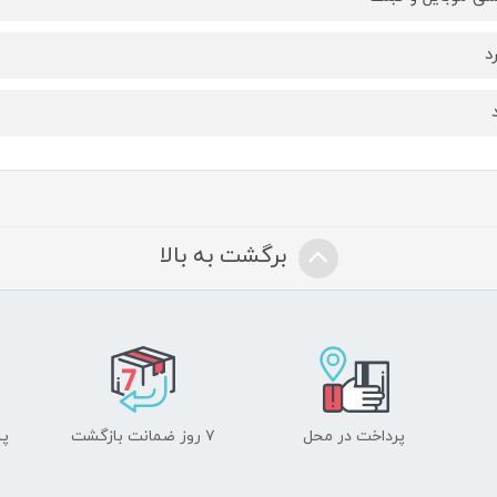
د
برگشت به بالا
پرداخت در محل
۷ روز ضمانت بازگشت
پشت