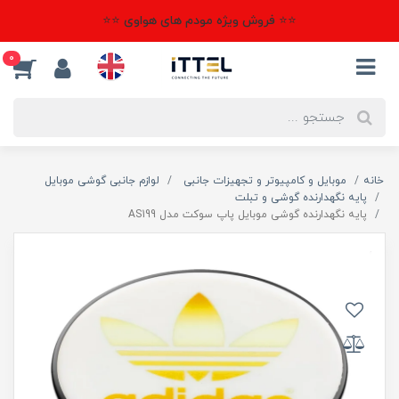
⭐⭐ فروش ویژه مودم های هواوی ⭐⭐
0
خانه
موبایل و کامپیوتر و تجهیزات جانبی
لوازم جانبی گوشی موبایل
پایه نگهدارنده گوشی و تبلت
پایه نگهدارنده گوشی موبایل پاپ سوکت مدل AS199