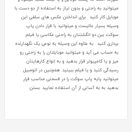
میتوانید به راحتی و بدون نیاز به استفاده از دو دست با
موبایل کار کنید . برای انداختن عکس های سلفی این
وسیله بسیار عالیست و میتوانید با قرار دادن پاپ
سوکت بین دو انگشتتان به راحتی عکاسی یا فیلم
برداری کنید . به علاوه این وسیله به نوعی یک نگهدارنده
به حساب می آید و میتوانید موبایلتان را به راحتی رو
میز و یا کامپیوتر قرار بدهید و به انواع کارهایتان
رسیدگی کنید و یا فیلم ببینید. همچنین در اتومبیل
میتوانید پایه پاپ سوکت را در قسمتی مناسب قرار
بدهید به به آسانی از آن استفاده نمایید .بستن