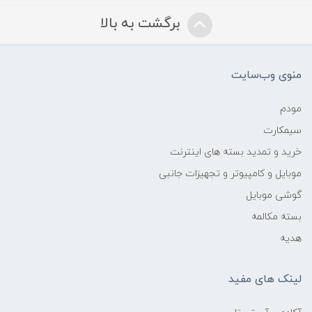
برگشت به بالا
منوی وب‌سایت
مودم
سیمکارت
خرید و تمدید بسته های اینترنت
موبایل و کامپیوتر و تجهیزات جانبی
گوشی موبایل
بسته مکالمه
هدیه
لینک های مفید