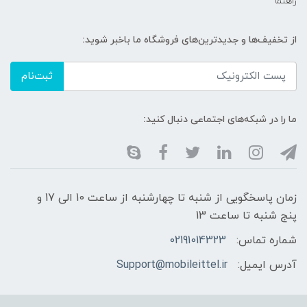
راهنما
از تخفیف‌ها و جدیدترین‌های فروشگاه ما باخبر شوید:
ثبت‌نام
ما را در شبکه‌های اجتماعی دنبال کنید:
زمان پاسخگویی از شنبه تا چهارشنبه از ساعت 10 الی 17 و
پنج شنبه تا ساعت 13
شماره تماس:
02191014323
آدرس ایمیل:
Support@mobileittel.ir