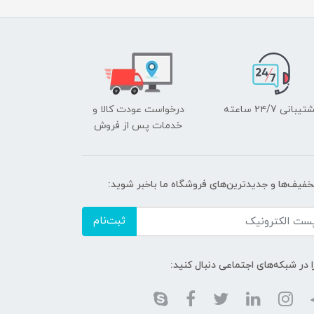
یبانی ۲۴/7 ساعته
درخواست عودت کالا و
خدمات پس از فروش
تخفیف‌ها و جدیدترین‌های فروشگاه ما باخبر شوید:
ثبت‌نام
ا در شبکه‌های اجتماعی دنبال کنید: