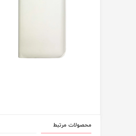
محصولات مرتبط