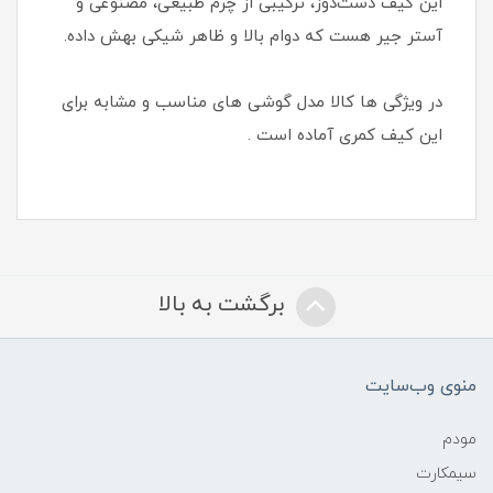
این کیف دست‌دوز، ترکیبی از چرم طبیعی، مصنوعی و
آستر جیر هست که دوام بالا و ظاهر شیکی بهش داده.
در ویژگی ها کالا مدل گوشی های مناسب و مشابه برای
این کیف کمری آماده است .
برگشت به بالا
منوی وب‌سایت
مودم
سیمکارت