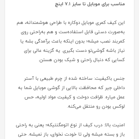
مناسب برای موبایل تا سایز ۷.۱ اینچ
این کیف کمری موبایل دوکاره با طراحی هوشمندانه، هم
به‌صورت دستی قابل استفاده‌ست و هم به‌راحتی روی
کمربند نصب میشه؛ بدون اینکه باعث برآمدگی بشه یا
نیاز باشه گوشی‌تو دست بگیری. یه گزینه عالی برای
کسایی که دنبال راحتی و شیک بودن هستن.
جنس باکیفیت: ساخته شده از چرم طبیعی با آستر
داخلی جیر که محافظت بالایی از گوشی موبایل شما به
عمل میاره. ظرافت دوخت و کیفیت مواد اولیه، حس
لوکس بودن رو منتقل می‌کنه.
امنیت بالا: درب کیف از نوع اتومگنتیکه؛ یعنی به راحتی
باز و بسته میشه ولی تا خودت نخوای، باز نمیشه. حتی