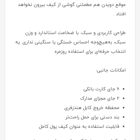
موقع دویدن هم مطمئنی گوشی‌ از کیف بیرون نخواهد
افتاد .
طراحی کاربردی و سبک: با ضخامت استاندارد و وزن
سبک، به‌هیچ‌وجه احساس خستگی یا سنگینی نداری. یه
انتخاب حرفه‌ای برای استفاده روزمره.
امکانات جانبی:
۶ جای کارت بانکی
۲ جای مجزای مدارک
محفظه خروج کابل هندزفری
بند دستی برای حمل راحت‌تر
قابلیت استفاده به عنوان کیف پول کامل