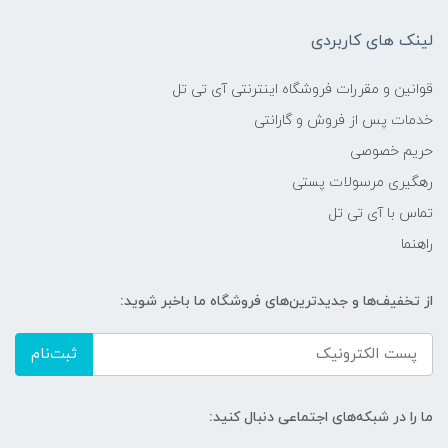
لینک های کاربردی
قوانین و مقررات فروشگاه اینترنتی آی تی تل
خدمات پس از فروش و گارانتی
حریم خصوصی
رهگیری مرسولات پستی
تماس با آی تی تل
راهنما
از تخفیف‌ها و جدیدترین‌های فروشگاه ما باخبر شوید:
ثبت‌نام
ما را در شبکه‌های اجتماعی دنبال کنید: